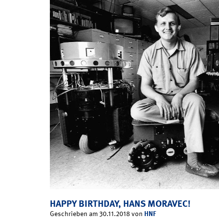
HAPPY BIRTHDAY, HANS MORAVEC!
HNF
Geschrieben am 30.11.2018 von