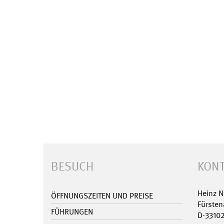
BESUCH
KONT
Heinz 
ÖFFNUNGSZEITEN UND PREISE
Fürsten
FÜHRUNGEN
D-3310