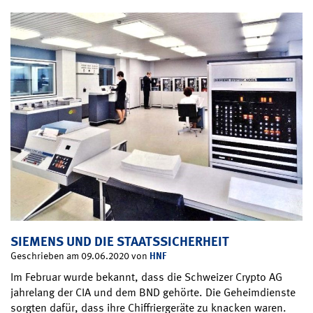
SIEMENS UND DIE STAATSSICHERHEIT
HNF
Geschrieben am 09.06.2020 von
Im Februar wurde bekannt, dass die Schweizer Crypto AG
jahrelang der CIA und dem BND gehörte. Die Geheimdienste
sorgten dafür, dass ihre Chiffriergeräte zu knacken waren.