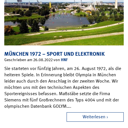
MÜNCHEN 1972 – SPORT UND ELEKTRONIK
HNF
Geschrieben am 26.08.2022 von
Sie starteten vor fünfzig Jahren, am 26. August 1972, als die
heiteren Spiele. In Erinnerung bleibt Olympia in München
leider auch durch den Anschlag in der zweiten Woche. Wir
möchten uns mit den technischen Aspekten des
Sportereignisses befassen. Maßstäbe setzte die Firma
Siemens mit fünf Großrechnern des Typs 4004 und mit der
olympischen Datenbank GOLYM….
Weiterlesen