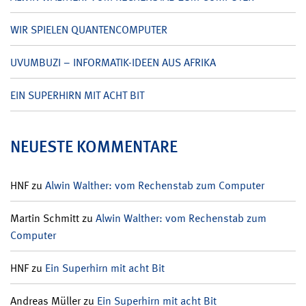
WIR SPIELEN QUANTENCOMPUTER
UVUMBUZI – INFORMATIK-IDEEN AUS AFRIKA
EIN SUPERHIRN MIT ACHT BIT
NEUESTE KOMMENTARE
HNF
zu
Alwin Walther: vom Rechenstab zum Computer
Martin Schmitt
zu
Alwin Walther: vom Rechenstab zum
Computer
HNF
zu
Ein Superhirn mit acht Bit
Andreas Müller
zu
Ein Superhirn mit acht Bit