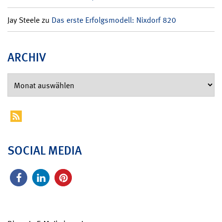
Jay Steele
zu
Das erste Erfolgsmodell: Nixdorf 820
ARCHIV
SOCIAL MEDIA