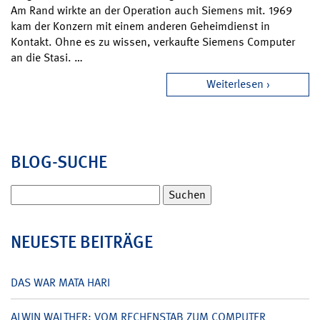
Am Rand wirkte an der Operation auch Siemens mit. 1969
kam der Konzern mit einem anderen Geheimdienst in
Kontakt. Ohne es zu wissen, verkaufte Siemens Computer
an die Stasi. …
Weiterlesen
BLOG-SUCHE
Suchen
nach:
NEUESTE BEITRÄGE
DAS WAR MATA HARI
ALWIN WALTHER: VOM RECHENSTAB ZUM COMPUTER