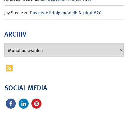
Jay Steele
zu
Das erste Erfolgsmodell: Nixdorf 820
ARCHIV
SOCIAL MEDIA