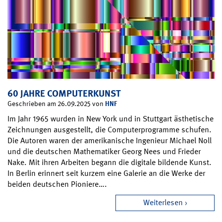
60 JAHRE COMPUTERKUNST
HNF
Geschrieben am 26.09.2025 von
Im Jahr 1965 wurden in New York und in Stuttgart ästhetische
Zeichnungen ausgestellt, die Computerprogramme schufen.
Die Autoren waren der amerikanische Ingenieur Michael Noll
und die deutschen Mathematiker Georg Nees und Frieder
Nake. Mit ihren Arbeiten begann die digitale bildende Kunst.
In Berlin erinnert seit kurzem eine Galerie an die Werke der
beiden deutschen Pioniere….
Weiterlesen