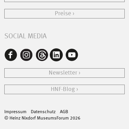
Preise
SOCIAL MEDIA
Newsletter
HNF-Blog
Impressum
Datenschutz
AGB
© Heinz Nixdorf MuseumsForum 2026