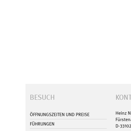
BESUCH
KONT
Heinz 
ÖFFNUNGSZEITEN UND PREISE
Fürsten
FÜHRUNGEN
D-3310