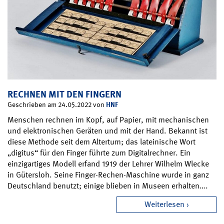
RECHNEN MIT DEN FINGERN
HNF
Geschrieben am 24.05.2022 von
Menschen rechnen im Kopf, auf Papier, mit mechanischen
und elektronischen Geräten und mit der Hand. Bekannt ist
diese Methode seit dem Altertum; das lateinische Wort
„digitus“ für den Finger führte zum Digitalrechner. Ein
einzigartiges Modell erfand 1919 der Lehrer Wilhelm Wlecke
in Gütersloh. Seine Finger-Rechen-Maschine wurde in ganz
Deutschland benutzt; einige blieben in Museen erhalten….
Weiterlesen