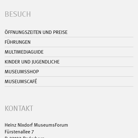
BESUCH
ÖFFNUNGSZEITEN UND PREISE
FÜHRUNGEN
MULTIMEDIAGUIDE
KINDER UND JUGENDLICHE
MUSEUMSSHOP
MUSEUMSCAFÉ
KONTAKT
Heinz Nixdorf MuseumsForum
Fürstenallee 7