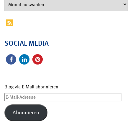
SOCIAL MEDIA
Blog via E-Mail abonnieren
E-
Mail-
Adresse
Abonnieren