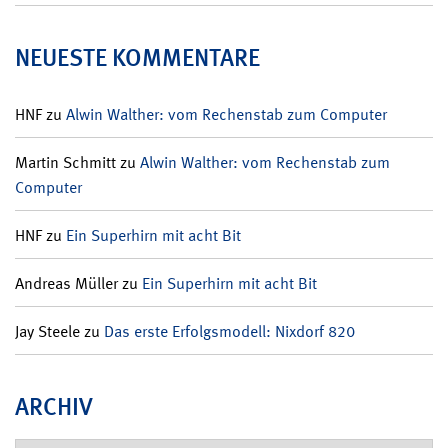
NEUESTE KOMMENTARE
HNF
zu
Alwin Walther: vom Rechenstab zum Computer
Martin Schmitt
zu
Alwin Walther: vom Rechenstab zum
Computer
HNF
zu
Ein Superhirn mit acht Bit
Andreas Müller
zu
Ein Superhirn mit acht Bit
Jay Steele
zu
Das erste Erfolgsmodell: Nixdorf 820
ARCHIV