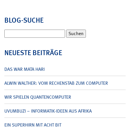
BLOG-SUCHE
Suchen
nach:
NEUESTE BEITRÄGE
DAS WAR MATA HARI
ALWIN WALTHER: VOM RECHENSTAB ZUM COMPUTER
WIR SPIELEN QUANTENCOMPUTER
UVUMBUZI – INFORMATIK-IDEEN AUS AFRIKA
EIN SUPERHIRN MIT ACHT BIT