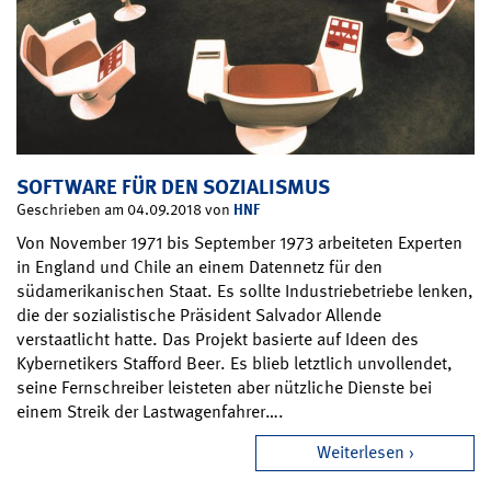
SOFTWARE FÜR DEN SOZIALISMUS
HNF
Geschrieben am 04.09.2018 von
Von November 1971 bis September 1973 arbeiteten Experten
in England und Chile an einem Datennetz für den
südamerikanischen Staat. Es sollte Industriebetriebe lenken,
die der sozialistische Präsident Salvador Allende
verstaatlicht hatte. Das Projekt basierte auf Ideen des
Kybernetikers Stafford Beer. Es blieb letztlich unvollendet,
seine Fernschreiber leisteten aber nützliche Dienste bei
einem Streik der Lastwagenfahrer….
Weiterlesen