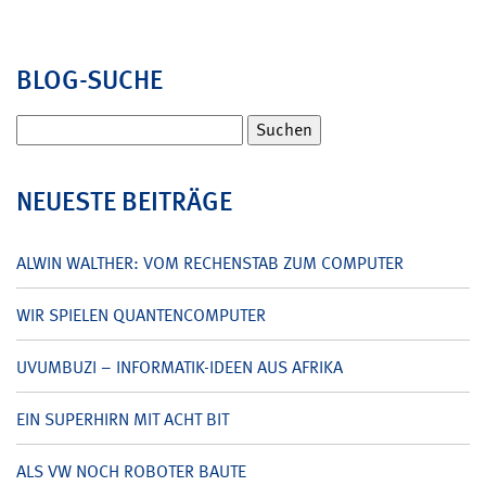
BLOG-SUCHE
Suchen
nach:
NEUESTE BEITRÄGE
ALWIN WALTHER: VOM RECHENSTAB ZUM COMPUTER
WIR SPIELEN QUANTENCOMPUTER
UVUMBUZI – INFORMATIK-IDEEN AUS AFRIKA
EIN SUPERHIRN MIT ACHT BIT
ALS VW NOCH ROBOTER BAUTE