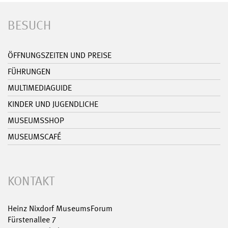
BESUCH
ÖFFNUNGSZEITEN UND PREISE
FÜHRUNGEN
MULTIMEDIAGUIDE
KINDER UND JUGENDLICHE
MUSEUMSSHOP
MUSEUMSCAFÉ
KONTAKT
Heinz Nixdorf MuseumsForum
Fürstenallee 7