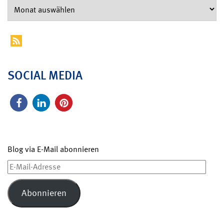
SOCIAL MEDIA
Blog via E-Mail abonnieren
E-
Mail-
Adresse
Abonnieren