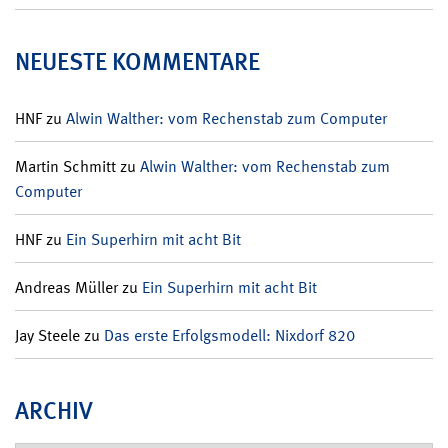
NEUESTE KOMMENTARE
HNF
zu
Alwin Walther: vom Rechenstab zum Computer
Martin Schmitt
zu
Alwin Walther: vom Rechenstab zum
Computer
HNF
zu
Ein Superhirn mit acht Bit
Andreas Müller
zu
Ein Superhirn mit acht Bit
Jay Steele
zu
Das erste Erfolgsmodell: Nixdorf 820
ARCHIV