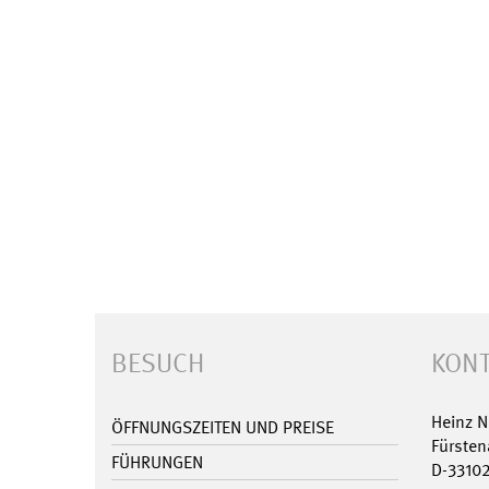
BESUCH
KONT
Heinz 
ÖFFNUNGSZEITEN UND PREISE
Fürsten
FÜHRUNGEN
D-3310