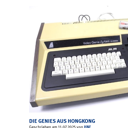
DIE GENIES AUS HONGKONG
HNF
Geschrieben am 11.07.2025 von