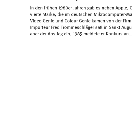
In den frühen 1980er-Jahren gab es neben Apple,
vierte Marke, die im deutschen Mikrocomputer-Mark
Video Genie und Colour Genie kamen von der Firm
Importeur Fred Trommeschläger saß in Sankt Augus
aber der Abstieg ein, 1985 meldete er Konkurs an…