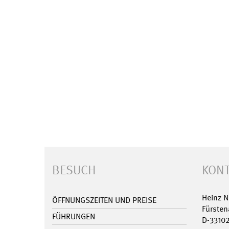
BESUCH
KONT
Heinz 
ÖFFNUNGSZEITEN UND PREISE
Fürsten
FÜHRUNGEN
D-3310