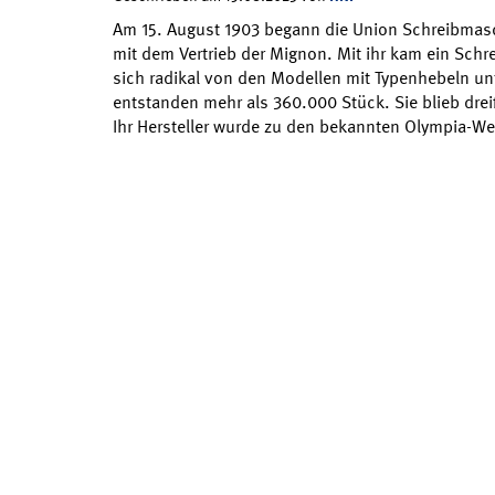
Am 15. August 1903 begann die Union Schreibmasc
mit dem Vertrieb der Mignon. Mit ihr kam ein Schr
sich radikal von den Modellen mit Typenhebeln un
entstanden mehr als 360.000 Stück. Sie blieb drei
Ihr Hersteller wurde zu den bekannten Olympia-W