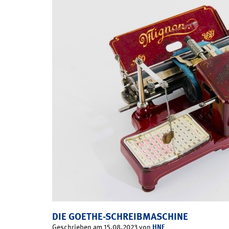
DIE GOETHE-SCHREIBMASCHINE
HNF
Geschrieben am 15.08.2023 von