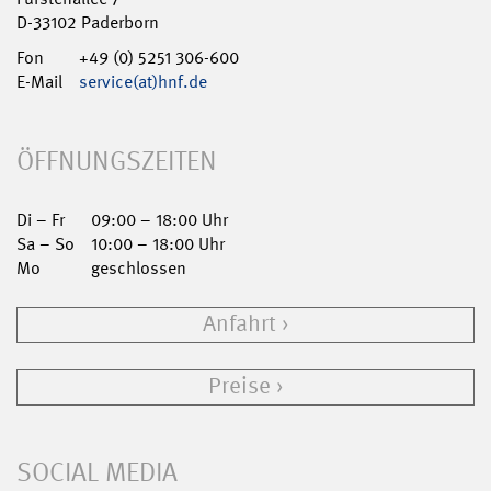
D-33102 Paderborn
Fon
+49 (0) 5251 306-600
E-Mail
service(at)hnf.de
ÖFFNUNGSZEITEN
Di – Fr
09:00 – 18:00 Uhr
Sa – So
10:00 – 18:00 Uhr
Mo
geschlossen
Anfahrt
Preise
SOCIAL MEDIA