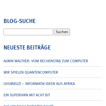
BLOG-SUCHE
Suchen
nach:
NEUESTE BEITRÄGE
ALWIN WALTHER: VOM RECHENSTAB ZUM COMPUTER
WIR SPIELEN QUANTENCOMPUTER
UVUMBUZI – INFORMATIK-IDEEN AUS AFRIKA
EIN SUPERHIRN MIT ACHT BIT