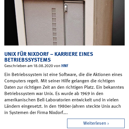
UNIX FÜR NIXDORF – KARRIERE EINES
BETRIEBSSYSTEMS
HNF
Geschrieben am 18.08.2020 von
Ein Betriebssystem ist eine Software, die die Aktionen eines
Computers regelt. Mit seiner Hilfe gelangen die richtigen
Daten zur richtigen Zeit an den richtigen Platz. Ein bekanntes
Betriebssystem war Unix. Es wurde ab 1969 in den
amerikanischen Bell-Laboratorien entwickelt und in vielen
Ländern eingesetzt. In den 1980er-Jahren steckte Unix auch
in Systemen der Firma Nixdorf….
Weiterlesen