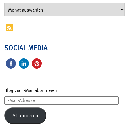
SOCIAL MEDIA
Blog via E-Mail abonnieren
E-
Mail-
Adresse
Abonnieren