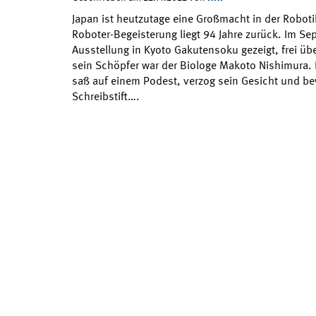
Japan ist heutzutage eine Großmacht in der Roboti
Roboter-Begeisterung liegt 94 Jahre zurück. Im Se
Ausstellung in Kyoto Gakutensoku gezeigt, frei übe
sein Schöpfer war der Biologe Makoto Nishimura.
saß auf einem Podest, verzog sein Gesicht und b
Schreibstift….