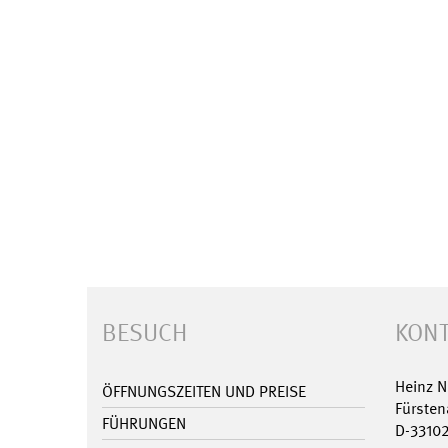
BESUCH
KONT
Heinz 
ÖFFNUNGSZEITEN UND PREISE
Fürsten
FÜHRUNGEN
D-3310