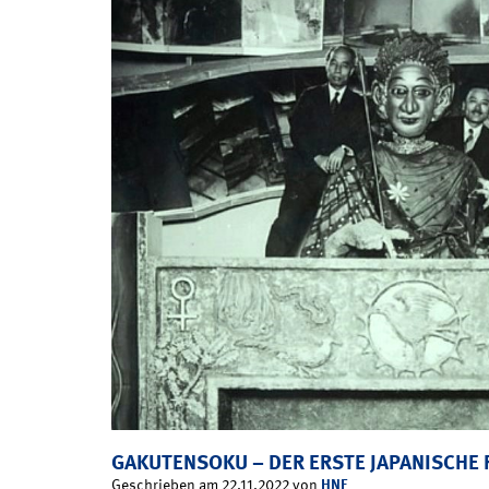
GAKUTENSOKU – DER ERSTE JAPANISCHE
HNF
Geschrieben am 22.11.2022 von