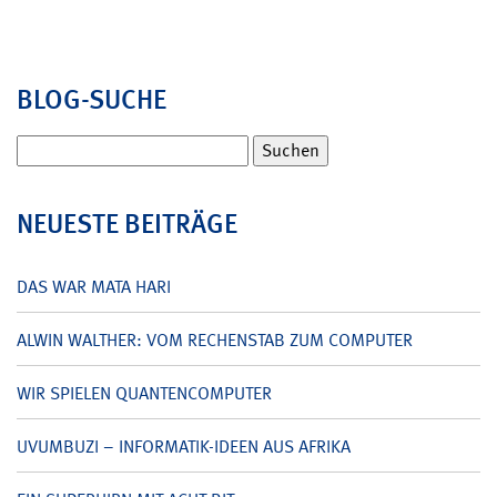
BLOG-SUCHE
Suchen
nach:
NEUESTE BEITRÄGE
DAS WAR MATA HARI
ALWIN WALTHER: VOM RECHENSTAB ZUM COMPUTER
WIR SPIELEN QUANTENCOMPUTER
UVUMBUZI – INFORMATIK-IDEEN AUS AFRIKA