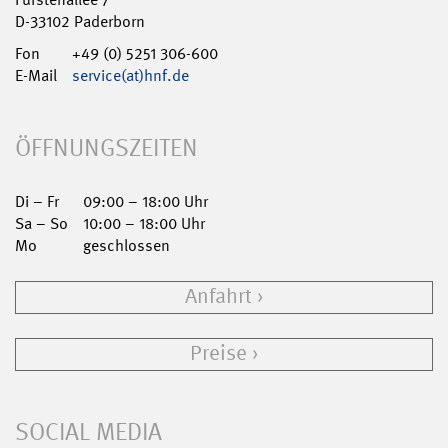
D-33102 Paderborn
Fon
+49 (0) 5251 306-600
E-Mail
service(at)hnf.de
ÖFFNUNGSZEITEN
Di – Fr
09:00 – 18:00 Uhr
Sa – So
10:00 – 18:00 Uhr
Mo
geschlossen
Anfahrt
Preise
SOCIAL MEDIA