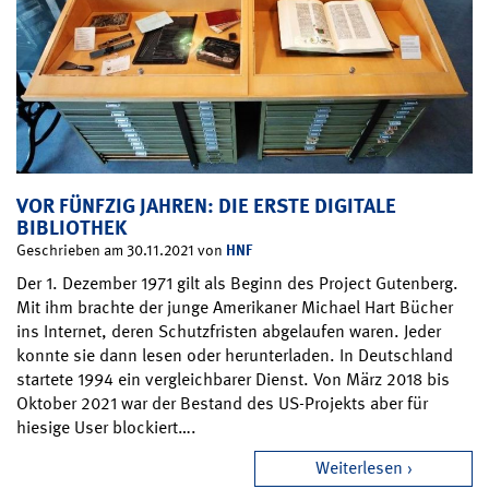
VOR FÜNFZIG JAHREN: DIE ERSTE DIGITALE
BIBLIOTHEK
HNF
Geschrieben am 30.11.2021 von
Der 1. Dezember 1971 gilt als Beginn des Project Gutenberg.
Mit ihm brachte der junge Amerikaner Michael Hart Bücher
ins Internet, deren Schutzfristen abgelaufen waren. Jeder
konnte sie dann lesen oder herunterladen. In Deutschland
startete 1994 ein vergleichbarer Dienst. Von März 2018 bis
Oktober 2021 war der Bestand des US-Projekts aber für
hiesige User blockiert….
Weiterlesen