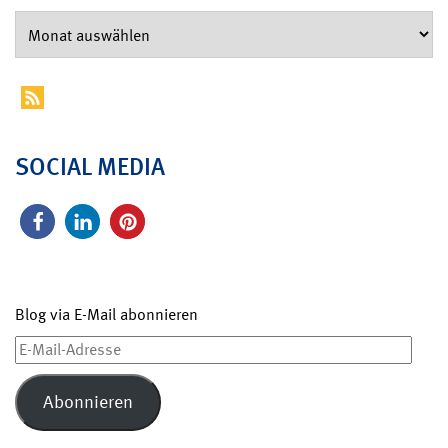
SOCIAL MEDIA
Blog via E-Mail abonnieren
E-
Mail-
Adresse
Abonnieren