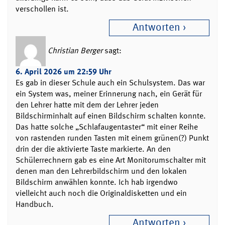
verschollen ist.
Antworten
Christian Berger
sagt:
6. April 2026 um 22:59 Uhr
Es gab in dieser Schule auch ein Schulsystem. Das war
ein System was, meiner Erinnerung nach, ein Gerät für
den Lehrer hatte mit dem der Lehrer jeden
Bildschirminhalt auf einen Bildschirm schalten konnte.
Das hatte solche „Schlafaugentaster“ mit einer Reihe
von rastenden runden Tasten mit einem grünen(?) Punkt
drin der die aktivierte Taste markierte. An den
Schülerrechnern gab es eine Art Monitorumschalter mit
denen man den Lehrerbildschirm und den lokalen
Bildschirm anwählen konnte. Ich hab irgendwo
vielleicht auch noch die Originaldisketten und ein
Handbuch.
Antworten