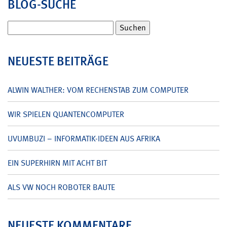
BLOG-SUCHE
Suchen
nach:
NEUESTE BEITRÄGE
ALWIN WALTHER: VOM RECHENSTAB ZUM COMPUTER
WIR SPIELEN QUANTENCOMPUTER
UVUMBUZI – INFORMATIK-IDEEN AUS AFRIKA
EIN SUPERHIRN MIT ACHT BIT
ALS VW NOCH ROBOTER BAUTE
NEUESTE KOMMENTARE