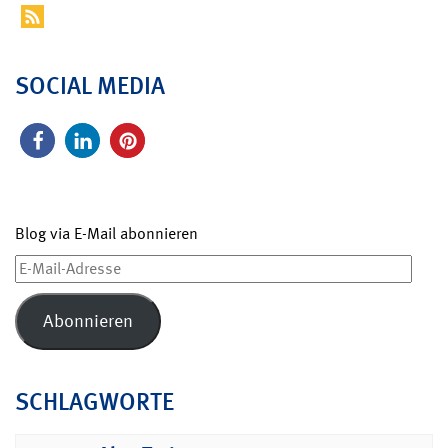
SOCIAL MEDIA
Blog via E-Mail abonnieren
E-
Mail-
Adresse
Abonnieren
SCHLAGWORTE