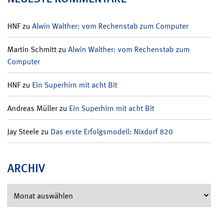
HNF
zu
Alwin Walther: vom Rechenstab zum Computer
Martin Schmitt
zu
Alwin Walther: vom Rechenstab zum
Computer
HNF
zu
Ein Superhirn mit acht Bit
Andreas Müller
zu
Ein Superhirn mit acht Bit
Jay Steele
zu
Das erste Erfolgsmodell: Nixdorf 820
ARCHIV