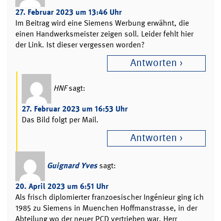
27. Februar 2023 um 13:46 Uhr
Im Beitrag wird eine Siemens Werbung erwähnt, die
einen Handwerksmeister zeigen soll. Leider fehlt hier
der Link. Ist dieser vergessen worden?
Antworten
HNF
sagt:
27. Februar 2023 um 16:53 Uhr
Das Bild folgt per Mail.
Antworten
Guignard Yves
sagt:
20. April 2023 um 6:51 Uhr
Als frisch diplomierter franzoesischer Ingénieur ging ich
1985 zu Siemens in Muenchen Hoffmanstrasse, in der
Abteilung wo der neuer PCD vertrieben war. Herr