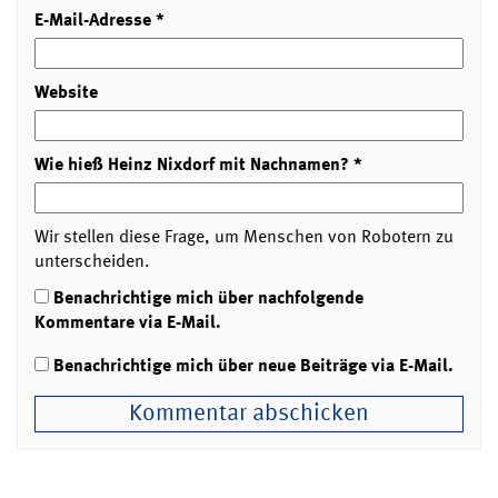
E-Mail-Adresse
*
Website
Wie hieß Heinz Nixdorf mit Nachnamen?
*
Wir stellen diese Frage, um Menschen von Robotern zu
unterscheiden.
Benachrichtige mich über nachfolgende
Kommentare via E-Mail.
Benachrichtige mich über neue Beiträge via E-Mail.