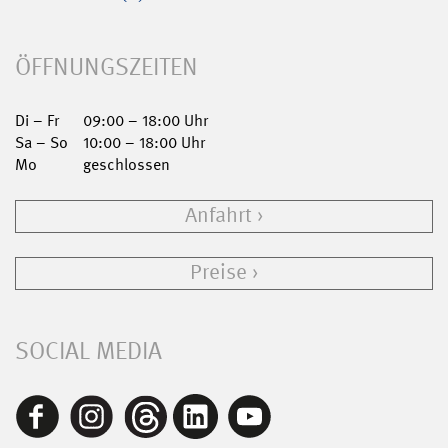
ÖFFNUNGSZEITEN
Di – Fr
09:00 – 18:00 Uhr
Sa – So
10:00 – 18:00 Uhr
Mo
geschlossen
Anfahrt
Preise
SOCIAL MEDIA