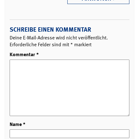
SCHREIBE EINEN KOMMENTAR
Deine E-Mail-Adresse wird nicht veröffentlicht.
Erforderliche Felder sind mit
*
markiert
Kommentar
*
Name
*