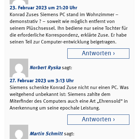
23. Februar 2023 um 21:20 Uhr
Konrad Zuses Siemens PC stand im Wohnzimmer –
demonstrativ ? – soweit wie möglich entfernt von
seinem Plüschsessel. Ihn bediene nur seine Tochter für
die erforderliche Korrespondenz, erklärte Zuse. Er habe
seinen Teil zur Computer-entwicklung beigetragen.
Antworten
Norbert Ryska
sagt:
27. Februar 2023 um 3:13 Uhr
Siemens schenkte Konrad Zuse nicht nur einen PC. Was
weitgehend unbekannt ist: Siemens zahlte dem
Miterfinder des Computers auch eine Art „Ehrensold“ in
Anerkennung um seine epochale Leistung.
Antworten
Martin Schmitt
sagt: