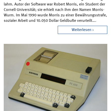
lahm. Autor der Software war Robert Morris, ein Student der
Cornell-Universität; sie erhielt nach ihm den Namen Morris-
Wurm. Im Mai 1990 wurde Morris zu einer Bewährungsstrafe,
sozialer Arbeit und 10.050 Dollar Geldbuße verurteilt….
Weiterlesen