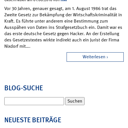
Vor 30 Jahren, genauer gesagt, am 1. August 1986 trat das
Zweite Gesetz zur Bekämpfung der Wirtschaftskriminalität in
Kraft. Es führte unter anderem eine Bestimmung zum
Ausspähen von Daten ins Strafgesetzbuch ein. Damit war es
das erste deutsche Gesetz gegen Hacker. An der Erstellung
des Gesetzestextes wirkte indirekt auch ein Jurist der Firma
Nixdorf mit….
Weiterlesen
BLOG-SUCHE
Suchen
nach:
NEUESTE BEITRÄGE