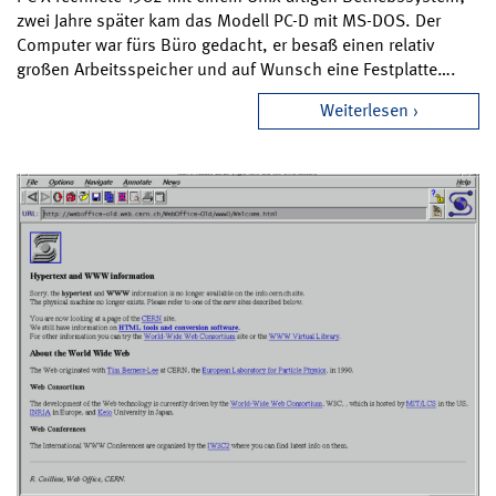
zwei Jahre später kam das Modell PC-D mit MS-DOS. Der
Computer war fürs Büro gedacht, er besaß einen relativ
großen Arbeitsspeicher und auf Wunsch eine Festplatte….
Weiterlesen