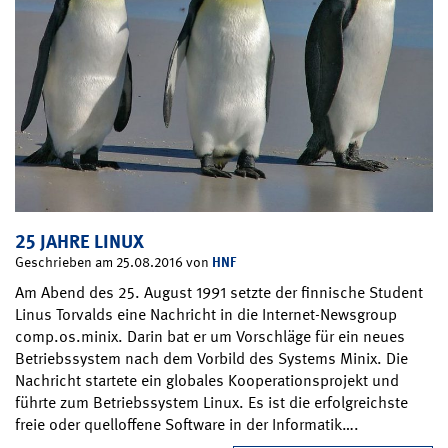
25 JAHRE LINUX
HNF
Geschrieben am 25.08.2016 von
Am Abend des 25. August 1991 setzte der finnische Student
Linus Torvalds eine Nachricht in die Internet-Newsgroup
comp.os.minix. Darin bat er um Vorschläge für ein neues
Betriebssystem nach dem Vorbild des Systems Minix. Die
Nachricht startete ein globales Kooperationsprojekt und
führte zum Betriebssystem Linux. Es ist die erfolgreichste
freie oder quelloffene Software in der Informatik….