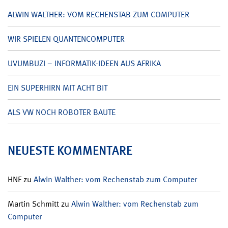
ALWIN WALTHER: VOM RECHENSTAB ZUM COMPUTER
WIR SPIELEN QUANTENCOMPUTER
UVUMBUZI – INFORMATIK-IDEEN AUS AFRIKA
EIN SUPERHIRN MIT ACHT BIT
ALS VW NOCH ROBOTER BAUTE
NEUESTE KOMMENTARE
HNF
zu
Alwin Walther: vom Rechenstab zum Computer
Martin Schmitt
zu
Alwin Walther: vom Rechenstab zum
Computer