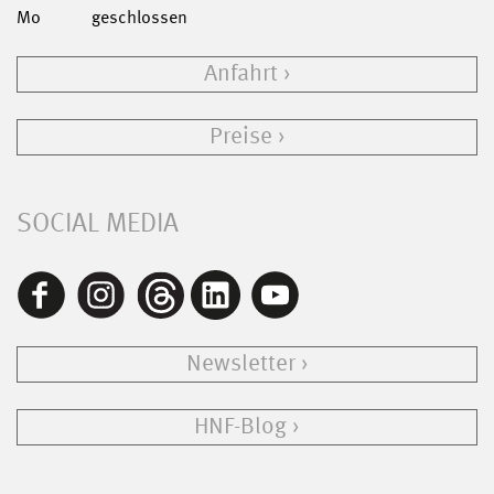
Mo
geschlossen
Anfahrt
Preise
SOCIAL MEDIA
Newsletter
HNF-Blog