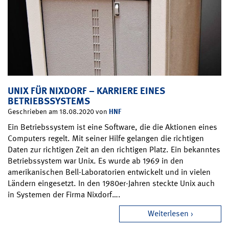
UNIX FÜR NIXDORF – KARRIERE EINES
BETRIEBSSYSTEMS
HNF
Geschrieben am 18.08.2020 von
Ein Betriebssystem ist eine Software, die die Aktionen eines
Computers regelt. Mit seiner Hilfe gelangen die richtigen
Daten zur richtigen Zeit an den richtigen Platz. Ein bekanntes
Betriebssystem war Unix. Es wurde ab 1969 in den
amerikanischen Bell-Laboratorien entwickelt und in vielen
Ländern eingesetzt. In den 1980er-Jahren steckte Unix auch
in Systemen der Firma Nixdorf….
Weiterlesen