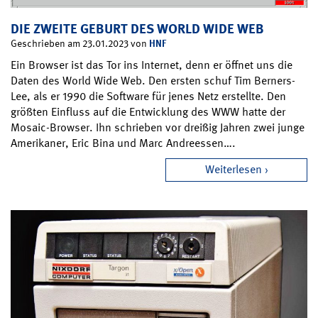
DIE ZWEITE GEBURT DES WORLD WIDE WEB
HNF
Geschrieben am 23.01.2023 von
Ein Browser ist das Tor ins Internet, denn er öffnet uns die
Daten des World Wide Web. Den ersten schuf Tim Berners-
Lee, als er 1990 die Software für jenes Netz erstellte. Den
größten Einfluss auf die Entwicklung des WWW hatte der
Mosaic-Browser. Ihn schrieben vor dreißig Jahren zwei junge
Amerikaner, Eric Bina und Marc Andreessen….
Weiterlesen