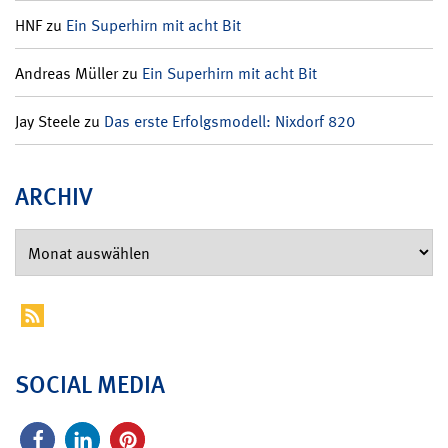
HNF
zu
Ein Superhirn mit acht Bit
Andreas Müller
zu
Ein Superhirn mit acht Bit
Jay Steele
zu
Das erste Erfolgsmodell: Nixdorf 820
ARCHIV
SOCIAL MEDIA