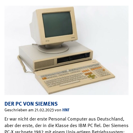
DER PC VON SIEMENS
HNF
Geschrieben am 21.02.2023 von
Er war nicht der erste Personal Computer aus Deutschland,
aber der erste, der in die Klasse des IBM PC fiel. Der Siemens
PC-X rechnete 1982 mit einem Unix-artigen Betriebssystem;