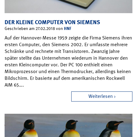
DER KLEINE COMPUTER VON SIEMENS
HNF
Geschrieben am 27.02.2018 von
Auf der Hannover-Messe 1959 zeigte die Firma Siemens ihren
ersten Computer, den Siemens 2002. Er umfasste mehrere
Schränke und rechnete mit Transistoren. Zwanzig Jahre
später stellte das Unternehmen wiederum in Hannover den
ersten Kleincomputer vor. Der PC 100 enthielt einen
Mikroprozessor und einen Thermodrucker, allerdings keinen
Bildschirm. Er basierte auf dem amerikanischen Rockwell
AIM 65….
Weiterlesen