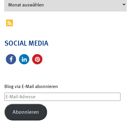
SOCIAL MEDIA
Blog via E-Mail abonnieren
E-
Mail-
Adresse
Abonnieren