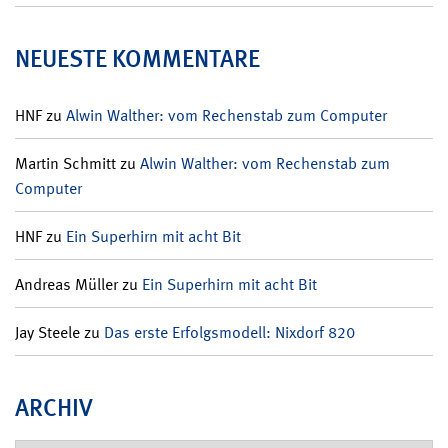
NEUESTE KOMMENTARE
HNF
zu
Alwin Walther: vom Rechenstab zum Computer
Martin Schmitt
zu
Alwin Walther: vom Rechenstab zum
Computer
HNF
zu
Ein Superhirn mit acht Bit
Andreas Müller
zu
Ein Superhirn mit acht Bit
Jay Steele
zu
Das erste Erfolgsmodell: Nixdorf 820
ARCHIV