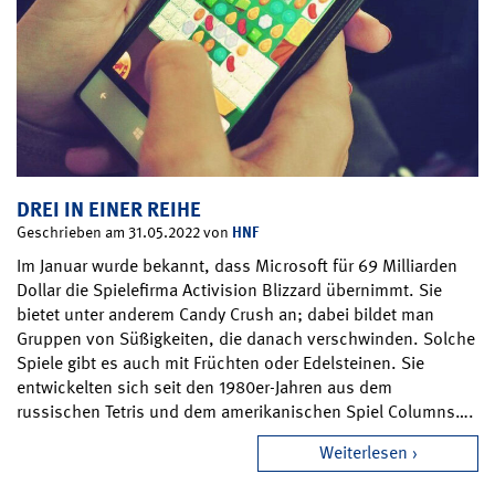
DREI IN EINER REIHE
HNF
Geschrieben am 31.05.2022 von
Im Januar wurde bekannt, dass Microsoft für 69 Milliarden
Dollar die Spielefirma Activision Blizzard übernimmt. Sie
bietet unter anderem Candy Crush an; dabei bildet man
Gruppen von Süßigkeiten, die danach verschwinden. Solche
Spiele gibt es auch mit Früchten oder Edelsteinen. Sie
entwickelten sich seit den 1980er-Jahren aus dem
russischen Tetris und dem amerikanischen Spiel Columns….
Weiterlesen