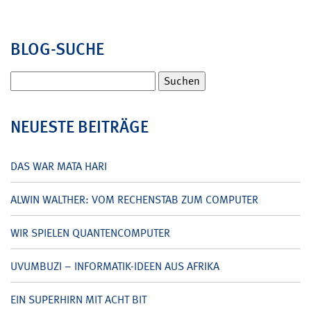
BLOG-SUCHE
Suchen
nach:
NEUESTE BEITRÄGE
DAS WAR MATA HARI
ALWIN WALTHER: VOM RECHENSTAB ZUM COMPUTER
WIR SPIELEN QUANTENCOMPUTER
UVUMBUZI – INFORMATIK-IDEEN AUS AFRIKA
EIN SUPERHIRN MIT ACHT BIT