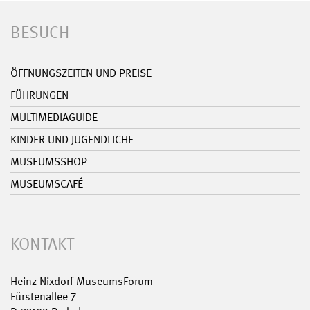
BESUCH
ÖFFNUNGSZEITEN UND PREISE
FÜHRUNGEN
MULTIMEDIAGUIDE
KINDER UND JUGENDLICHE
MUSEUMSSHOP
MUSEUMSCAFÉ
KONTAKT
Heinz Nixdorf MuseumsForum
Fürstenallee 7