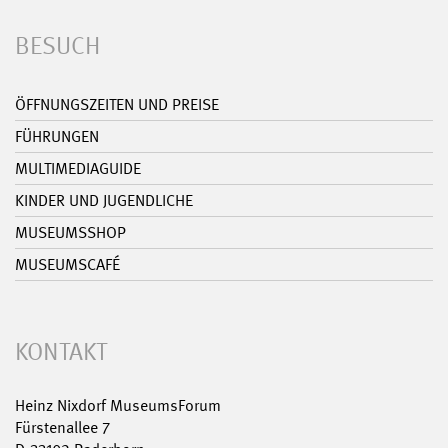
BESUCH
ÖFFNUNGSZEITEN UND PREISE
FÜHRUNGEN
MULTIMEDIAGUIDE
KINDER UND JUGENDLICHE
MUSEUMSSHOP
MUSEUMSCAFÉ
KONTAKT
Heinz Nixdorf MuseumsForum
Fürstenallee 7