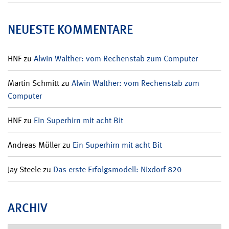
NEUESTE KOMMENTARE
HNF
zu
Alwin Walther: vom Rechenstab zum Computer
Martin Schmitt
zu
Alwin Walther: vom Rechenstab zum
Computer
HNF
zu
Ein Superhirn mit acht Bit
Andreas Müller
zu
Ein Superhirn mit acht Bit
Jay Steele
zu
Das erste Erfolgsmodell: Nixdorf 820
ARCHIV