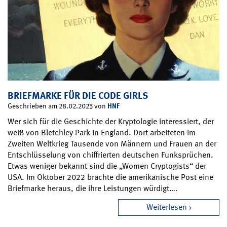
BRIEFMARKE FÜR DIE CODE GIRLS
HNF
Geschrieben am 28.02.2023 von
Wer sich für die Geschichte der Kryptologie interessiert, der
weiß von Bletchley Park in England. Dort arbeiteten im
Zweiten Weltkrieg Tausende von Männern und Frauen an der
Entschlüsselung von chiffrierten deutschen Funksprüchen.
Etwas weniger bekannt sind die „Women Cryptogists“ der
USA. Im Oktober 2022 brachte die amerikanische Post eine
Briefmarke heraus, die ihre Leistungen würdigt….
Weiterlesen