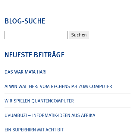
BLOG-SUCHE
Suchen
nach:
NEUESTE BEITRÄGE
DAS WAR MATA HARI
ALWIN WALTHER: VOM RECHENSTAB ZUM COMPUTER
WIR SPIELEN QUANTENCOMPUTER
UVUMBUZI – INFORMATIK-IDEEN AUS AFRIKA
EIN SUPERHIRN MIT ACHT BIT