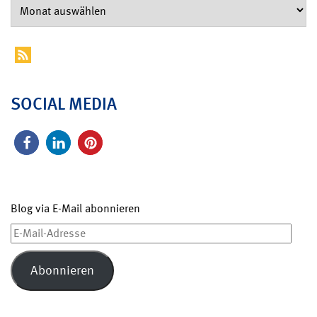
SOCIAL MEDIA
Blog via E-Mail abonnieren
E-
Mail-
Adresse
Abonnieren