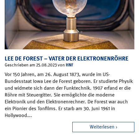
LEE DE FOREST – VATER DER ELEKTRONENRÖHRE
HNF
Geschrieben am 25.08.2023 von
Vor 150 Jahren, am 26. August 1873, wurde im US-
Bundesstaat Iowa Lee de Forest geboren. Er studierte Physik
und widmete sich dann der Funktechnik. 1907 erfand er die
Röhre mit Steuergitter. Sie ermöglichte die moderne
Elektronik und den Elektronenrechner. De Forest war auch
ein Pionier des Tonfilms. Er starb am 30. Juni 1961 in
Hollywood….
Weiterlesen