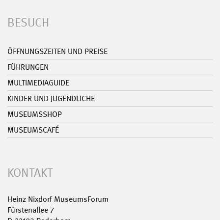
BESUCH
ÖFFNUNGSZEITEN UND PREISE
FÜHRUNGEN
MULTIMEDIAGUIDE
KINDER UND JUGENDLICHE
MUSEUMSSHOP
MUSEUMSCAFÉ
KONTAKT
Heinz Nixdorf MuseumsForum
Fürstenallee 7