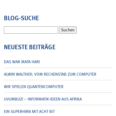
BLOG-SUCHE
Suchen
nach:
NEUESTE BEITRÄGE
DAS WAR MATA HARI
ALWIN WALTHER: VOM RECHENSTAB ZUM COMPUTER
WIR SPIELEN QUANTENCOMPUTER
UVUMBUZI – INFORMATIK-IDEEN AUS AFRIKA
EIN SUPERHIRN MIT ACHT BIT