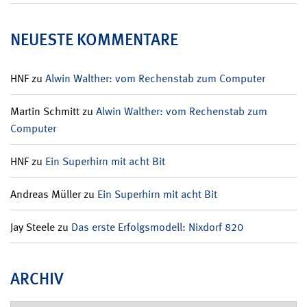
NEUESTE KOMMENTARE
HNF
zu
Alwin Walther: vom Rechenstab zum Computer
Martin Schmitt
zu
Alwin Walther: vom Rechenstab zum
Computer
HNF
zu
Ein Superhirn mit acht Bit
Andreas Müller
zu
Ein Superhirn mit acht Bit
Jay Steele
zu
Das erste Erfolgsmodell: Nixdorf 820
ARCHIV