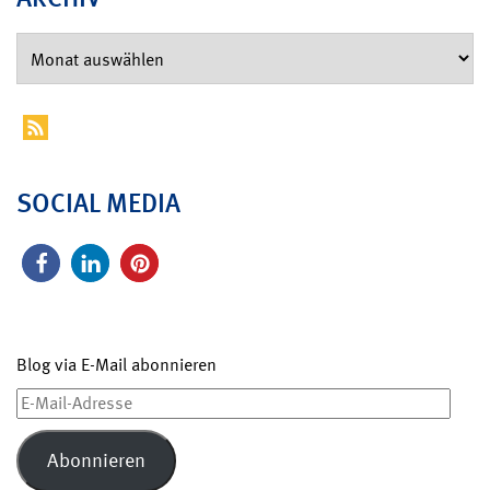
SOCIAL MEDIA
Blog via E-Mail abonnieren
E-
Mail-
Adresse
Abonnieren