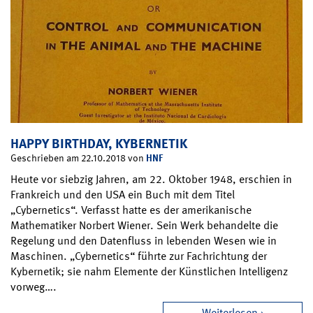
HAPPY BIRTHDAY, KYBERNETIK
HNF
Geschrieben am 22.10.2018 von
Heute vor siebzig Jahren, am 22. Oktober 1948, erschien in
Frankreich und den USA ein Buch mit dem Titel
„Cybernetics“. Verfasst hatte es der amerikanische
Mathematiker Norbert Wiener. Sein Werk behandelte die
Regelung und den Datenfluss in lebenden Wesen wie in
Maschinen. „Cybernetics“ führte zur Fachrichtung der
Kybernetik; sie nahm Elemente der Künstlichen Intelligenz
vorweg….
Weiterlesen