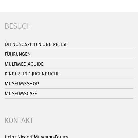
BESUCH
ÖFFNUNGSZEITEN UND PREISE
FÜHRUNGEN
MULTIMEDIAGUIDE
KINDER UND JUGENDLICHE
MUSEUMSSHOP
MUSEUMSCAFÉ
KONTAKT
Heinz Nixdorf MuseumsForum