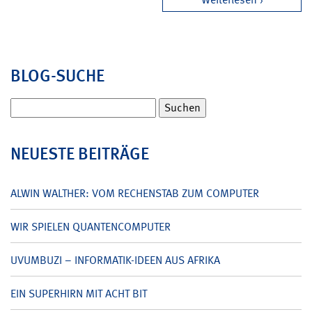
BLOG-SUCHE
Suchen
nach:
NEUESTE BEITRÄGE
ALWIN WALTHER: VOM RECHENSTAB ZUM COMPUTER
WIR SPIELEN QUANTENCOMPUTER
UVUMBUZI – INFORMATIK-IDEEN AUS AFRIKA
EIN SUPERHIRN MIT ACHT BIT