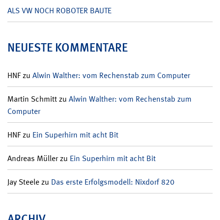
ALS VW NOCH ROBOTER BAUTE
NEUESTE KOMMENTARE
HNF
zu
Alwin Walther: vom Rechenstab zum Computer
Martin Schmitt
zu
Alwin Walther: vom Rechenstab zum
Computer
HNF
zu
Ein Superhirn mit acht Bit
Andreas Müller
zu
Ein Superhirn mit acht Bit
Jay Steele
zu
Das erste Erfolgsmodell: Nixdorf 820
ARCHIV