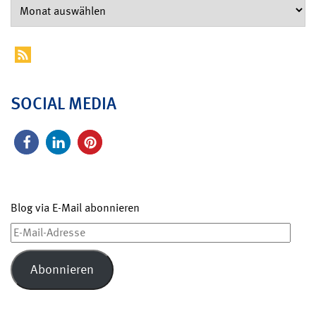
SOCIAL MEDIA
Blog via E-Mail abonnieren
E-
Mail-
Adresse
Abonnieren