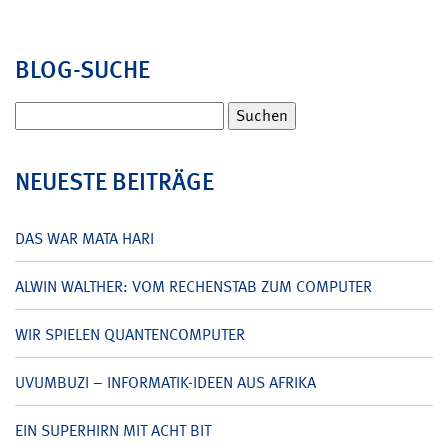
BLOG-SUCHE
Suchen
nach:
NEUESTE BEITRÄGE
DAS WAR MATA HARI
ALWIN WALTHER: VOM RECHENSTAB ZUM COMPUTER
WIR SPIELEN QUANTENCOMPUTER
UVUMBUZI – INFORMATIK-IDEEN AUS AFRIKA
EIN SUPERHIRN MIT ACHT BIT