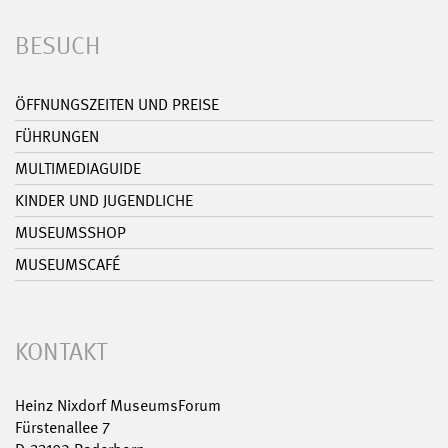
BESUCH
ÖFFNUNGSZEITEN UND PREISE
FÜHRUNGEN
MULTIMEDIAGUIDE
KINDER UND JUGENDLICHE
MUSEUMSSHOP
MUSEUMSCAFÉ
KONTAKT
Heinz Nixdorf MuseumsForum
Fürstenallee 7