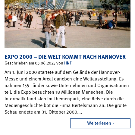
EXPO 2000 – DIE WELT KOMMT NACH HANNOVER
HNF
Geschrieben am 03.06.2025 von
Am 1. Juni 2000 startete auf dem Gelände der Hannover-
Messe und einem Areal daneben eine Weltausstellung. Es
nahmen 155 Länder sowie Unternehmen und Organisationen
teil, die Expo besuchten 18 Millionen Menschen. Die
Informatik fand sich im Themenpark, eine Reise durch die
Mediengeschichte bot die Firma Bertelsmann an. Die große
Schau endete am 31. Oktober 2000….
Weiterlesen