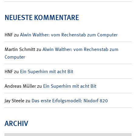
NEUESTE KOMMENTARE
HNF
zu
Alwin Walther: vom Rechenstab zum Computer
Martin Schmitt
zu
Alwin Walther: vom Rechenstab zum
Computer
HNF
zu
Ein Superhirn mit acht Bit
Andreas Müller
zu
Ein Superhirn mit acht Bit
Jay Steele
zu
Das erste Erfolgsmodell: Nixdorf 820
ARCHIV