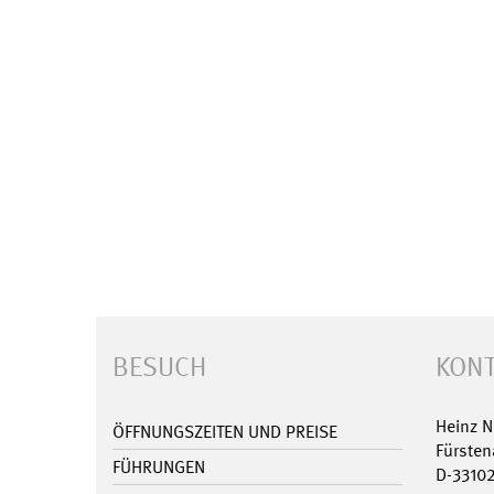
BESUCH
KONT
Heinz 
ÖFFNUNGSZEITEN UND PREISE
Fürsten
FÜHRUNGEN
D-3310