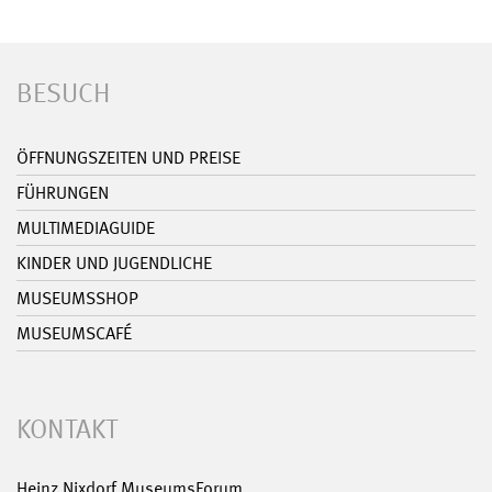
BESUCH
ÖFFNUNGSZEITEN UND PREISE
FÜHRUNGEN
MULTIMEDIAGUIDE
KINDER UND JUGENDLICHE
MUSEUMSSHOP
MUSEUMSCAFÉ
KONTAKT
Heinz Nixdorf MuseumsForum