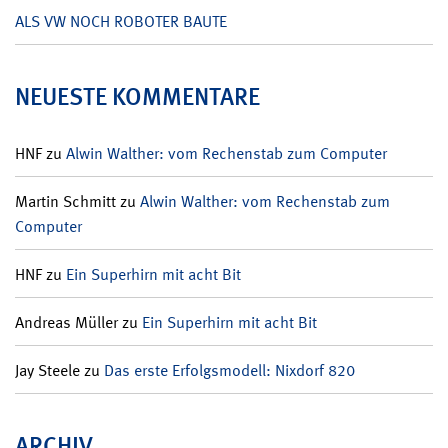
ALS VW NOCH ROBOTER BAUTE
NEUESTE KOMMENTARE
HNF
zu
Alwin Walther: vom Rechenstab zum Computer
Martin Schmitt
zu
Alwin Walther: vom Rechenstab zum
Computer
HNF
zu
Ein Superhirn mit acht Bit
Andreas Müller
zu
Ein Superhirn mit acht Bit
Jay Steele
zu
Das erste Erfolgsmodell: Nixdorf 820
ARCHIV