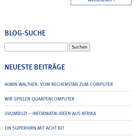
BLOG-SUCHE
Suchen
nach:
NEUESTE BEITRÄGE
ALWIN WALTHER: VOM RECHENSTAB ZUM COMPUTER
WIR SPIELEN QUANTENCOMPUTER
UVUMBUZI – INFORMATIK-IDEEN AUS AFRIKA
EIN SUPERHIRN MIT ACHT BIT