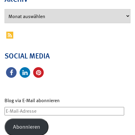
SOCIAL MEDIA
Blog via E-Mail abonnieren
E-
Mail-
Adresse
Abonnieren