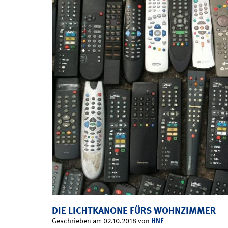
DIE LICHTKANONE FÜRS WOHNZIMMER
HNF
Geschrieben am 02.10.2018 von