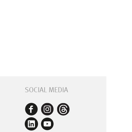
SOCIAL MEDIA