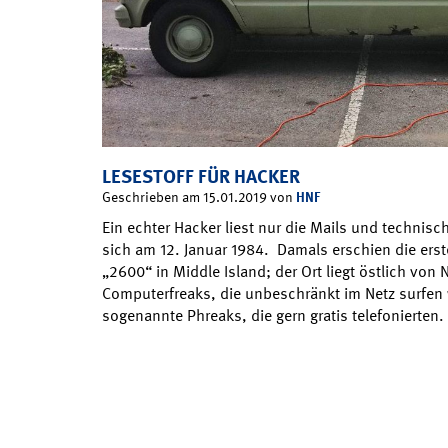
LESESTOFF FÜR HACKER
HNF
Geschrieben am 15.01.2019 von
Ein echter Hacker liest nur die Mails und technis
sich am 12. Januar 1984. Damals erschien die erst
„2600“ in Middle Island; der Ort liegt östlich von 
Computerfreaks, die unbeschränkt im Netz surfen 
sogenannte Phreaks, die gern gratis telefonierten