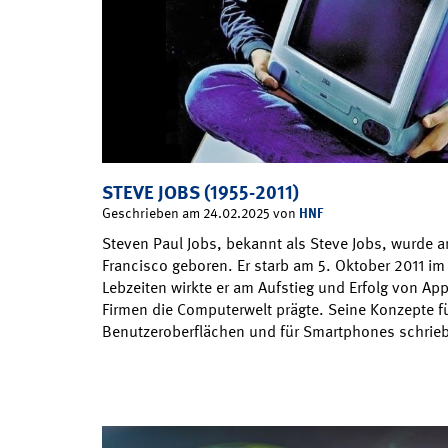
STEVE JOBS (1955-2011)
HNF
Geschrieben am 24.02.2025 von
Steven Paul Jobs, bekannt als Steve Jobs, wurde a
Francisco geboren. Er starb am 5. Oktober 2011 im 
Lebzeiten wirkte er am Aufstieg und Erfolg von App
Firmen die Computerwelt prägte. Seine Konzepte fü
Benutzeroberflächen und für Smartphones schrie