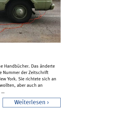
che Handbücher. Das änderte
e Nummer der Zeitschrift
New York. Sie richtete sich an
wollten, aber auch an
. …
Weiterlesen