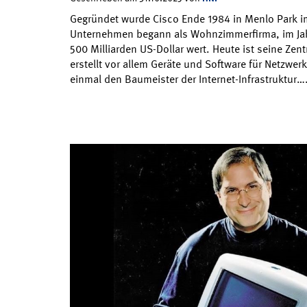
Gegründet wurde Cisco Ende 1984 in Menlo Park im
Unternehmen begann als Wohnzimmerfirma, im Jah
500 Milliarden US-Dollar wert. Heute ist seine Zent
erstellt vor allem Geräte und Software für Netzwer
einmal den Baumeister der Internet-Infrastruktur…