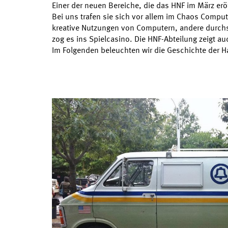
Einer der neuen Bereiche, die das HNF im März erö
Bei uns trafen sie sich vor allem im Chaos Comput
kreative Nutzungen von Computern, andere durch
zog es ins Spielcasino. Die HNF-Abteilung zeigt a
Im Folgenden beleuchten wir die Geschichte der 