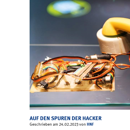
AUF DEN SPUREN DER HACKER
HNF
Geschrieben am 24.02.2023 von