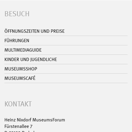
BESUCH
ÖFFNUNGSZEITEN UND PREISE
FÜHRUNGEN
MULTIMEDIAGUIDE
KINDER UND JUGENDLICHE
MUSEUMSSHOP
MUSEUMSCAFÉ
KONTAKT
Heinz Nixdorf MuseumsForum
Fürstenallee 7