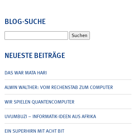
BLOG-SUCHE
Suchen
nach:
NEUESTE BEITRÄGE
DAS WAR MATA HARI
ALWIN WALTHER: VOM RECHENSTAB ZUM COMPUTER
WIR SPIELEN QUANTENCOMPUTER
UVUMBUZI – INFORMATIK-IDEEN AUS AFRIKA
EIN SUPERHIRN MIT ACHT BIT