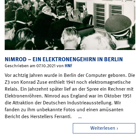
NIMROD – EIN ELEKTRONENGEHIRN IN BERLIN
HNF
Geschrieben am 07.10.2021 von
Vor achtzig Jahren wurde in Berlin der Computer geboren. Die
Z3 von Konrad Zuse enthielt 1941 noch elektromagnetische
Relais. Ein Jahrzehnt später lief an der Spree ein Rechner mit
Elektronenröhren. Nimrod aus England war im Oktober 1951
die Attraktion der Deutschen Industrieausstellung. Wir
fanden zu ihm unbekannte Fotos und einen amüsanten
Bericht des Herstellers Ferranti. …
Weiterlesen