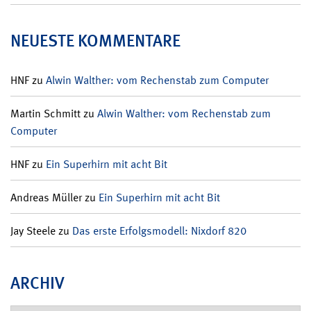
NEUESTE KOMMENTARE
HNF
zu
Alwin Walther: vom Rechenstab zum Computer
Martin Schmitt
zu
Alwin Walther: vom Rechenstab zum
Computer
HNF
zu
Ein Superhirn mit acht Bit
Andreas Müller
zu
Ein Superhirn mit acht Bit
Jay Steele
zu
Das erste Erfolgsmodell: Nixdorf 820
ARCHIV