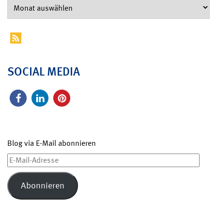
SOCIAL MEDIA
Blog via E-Mail abonnieren
E-
Mail-
Adresse
Abonnieren