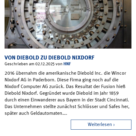
VON DIEBOLD ZU DIEBOLD NIXDORF
HNF
Geschrieben am 02.12.2025 von
2016 übernahm die amerikanische Diebold Inc. die Wincor
Nixdorf AG in Paderborn. Diese Firma ging noch auf die
Nixdorf Computer AG zurück. Das Resultat der Fusion hieß
Diebold Nixdorf. Gegründet wurde Diebold im Jahr 1859
durch einen Einwanderer aus Bayern in der Stadt Cincinnati.
Das Unternehmen stellte zunächst Schlösser und Safes her,
später auch Geldautomaten….
Weiterlesen