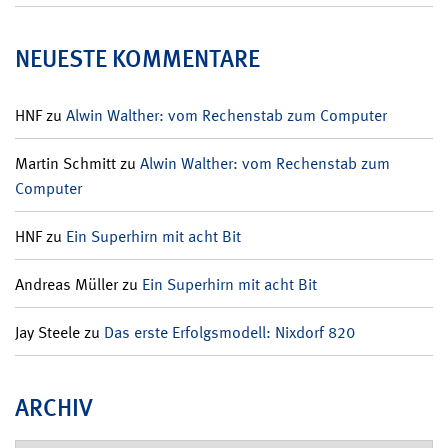
NEUESTE KOMMENTARE
HNF
zu
Alwin Walther: vom Rechenstab zum Computer
Martin Schmitt
zu
Alwin Walther: vom Rechenstab zum
Computer
HNF
zu
Ein Superhirn mit acht Bit
Andreas Müller
zu
Ein Superhirn mit acht Bit
Jay Steele
zu
Das erste Erfolgsmodell: Nixdorf 820
ARCHIV