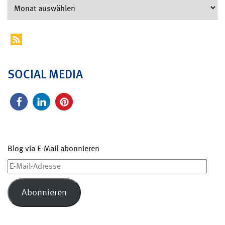
SOCIAL MEDIA
Blog via E-Mail abonnieren
E-
Mail-
Adresse
Abonnieren