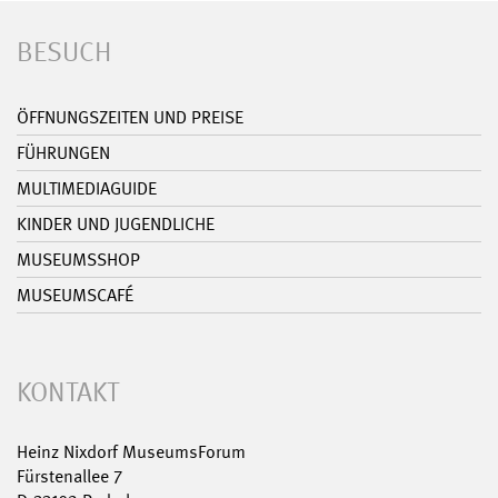
BESUCH
ÖFFNUNGSZEITEN UND PREISE
FÜHRUNGEN
MULTIMEDIAGUIDE
KINDER UND JUGENDLICHE
MUSEUMSSHOP
MUSEUMSCAFÉ
KONTAKT
Heinz Nixdorf MuseumsForum
Fürstenallee 7