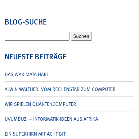
BLOG-SUCHE
Suchen
nach:
NEUESTE BEITRÄGE
DAS WAR MATA HARI
ALWIN WALTHER: VOM RECHENSTAB ZUM COMPUTER
WIR SPIELEN QUANTENCOMPUTER
UVUMBUZI – INFORMATIK-IDEEN AUS AFRIKA
EIN SUPERHIRN MIT ACHT BIT