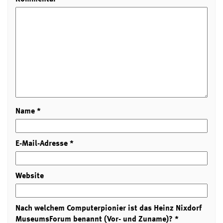
Name
*
E-Mail-Adresse
*
Website
Nach welchem Computerpionier ist das Heinz Nixdorf
MuseumsForum benannt (Vor- und Zuname)?
*