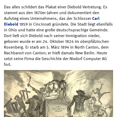
Das alles schildert das Plakat einer Diebold-Vertretung. Es
stammt aus den 1870er-Jahren und dokumentiert den
Aufstieg eines Unternehmens, das der Schlosser
Carl
Diebold
1859 in Cincinnati gründete. Die Stadt liegt ebenfalls
in Ohio und hatte eine große deutschsprachige Gemeinde.
Dort ließ sich Diebold nach seiner Immigration nieder,
geboren wurde er am 24. Oktober 1824 im oberpfälzischen
Rosenberg. Er starb am 5. März 1894 in North Canton, dem
Nachbarort von Canton; er hieß damals New Berlin. Heute
setzt seine Firma die Geschichte der Nixdorf Computer AG
fort.