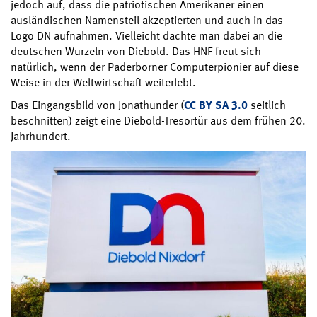
jedoch auf, dass die patriotischen Amerikaner einen
ausländischen Namensteil akzeptierten und auch in das
Logo DN aufnahmen. Vielleicht dachte man dabei an die
deutschen Wurzeln von Diebold. Das HNF freut sich
natürlich, wenn der Paderborner Computerpionier auf diese
Weise in der Weltwirtschaft weiterlebt.
Das Eingangsbild von Jonathunder (
CC BY SA 3.0
seitlich
beschnitten) zeigt eine Diebold-Tresortür aus dem frühen 20.
Jahrhundert.