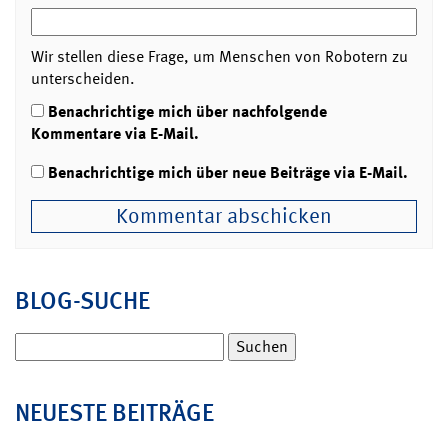
Wir stellen diese Frage, um Menschen von Robotern zu
unterscheiden.
Benachrichtige mich über nachfolgende
Kommentare via E-Mail.
Benachrichtige mich über neue Beiträge via E-Mail.
BLOG-SUCHE
Suchen
nach:
NEUESTE BEITRÄGE