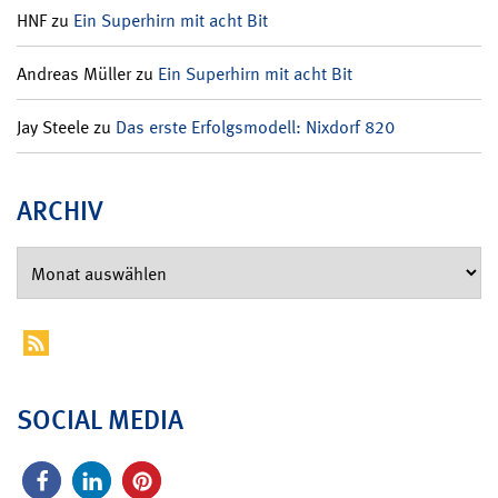
HNF
zu
Ein Superhirn mit acht Bit
Andreas Müller
zu
Ein Superhirn mit acht Bit
Jay Steele
zu
Das erste Erfolgsmodell: Nixdorf 820
ARCHIV
SOCIAL MEDIA