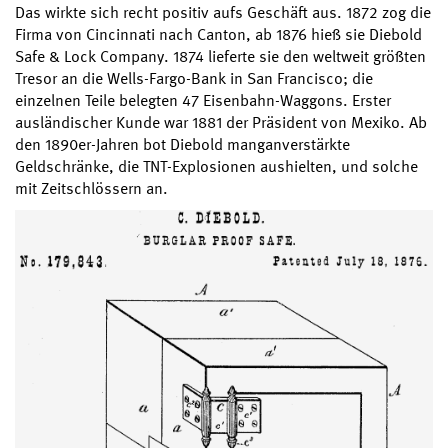
Das wirkte sich recht positiv aufs Geschäft aus. 1872 zog die
Firma von Cincinnati nach Canton, ab 1876 hieß sie Diebold
Safe & Lock Company. 1874 lieferte sie den weltweit größten
Tresor an die Wells-Fargo-Bank in San Francisco; die
einzelnen Teile belegten 47 Eisenbahn-Waggons. Erster
ausländischer Kunde war 1881 der Präsident von Mexiko. Ab
den 1890er-Jahren bot Diebold manganverstärkte
Geldschränke, die TNT-Explosionen aushielten, und solche
mit Zeitschlössern an.