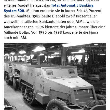
eigenes Modell heraus, das
Total Automatic Banking
System 500
. Mit ihm eroberte sie in kurzer Zeit 45 Prozent
des US-Marktes. 1989 baute Diebold zwölf Prozent aller
weltweit installierten Bankautomaten oder ATMs, wie die
Amerikaner sagen. 1996 kletterte der Jahresumsatz über eine
Milliarde Dollar. Von 1990 bis 1998 kooperierte die Firma
auch mit IBM.