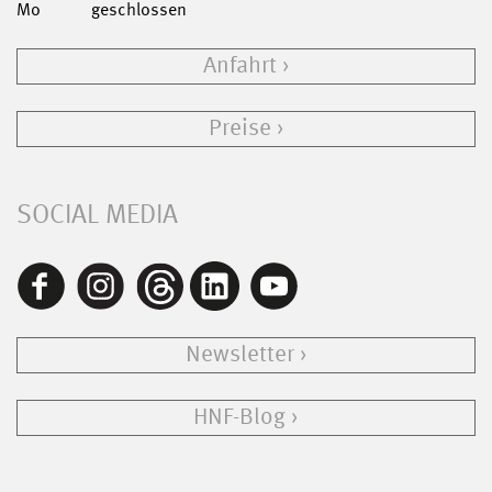
Mo
geschlossen
Anfahrt
Preise
SOCIAL MEDIA
Newsletter
HNF-Blog