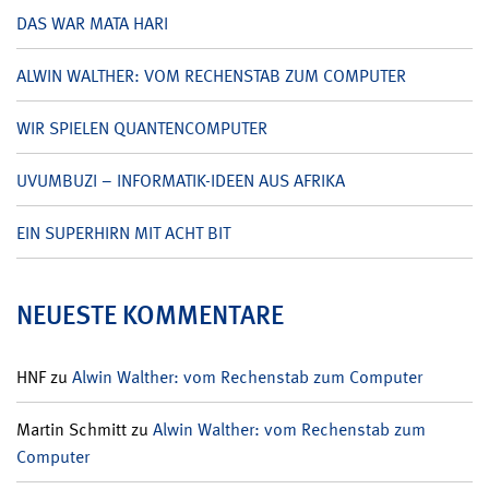
DAS WAR MATA HARI
ALWIN WALTHER: VOM RECHENSTAB ZUM COMPUTER
WIR SPIELEN QUANTENCOMPUTER
UVUMBUZI – INFORMATIK-IDEEN AUS AFRIKA
EIN SUPERHIRN MIT ACHT BIT
NEUESTE KOMMENTARE
HNF
zu
Alwin Walther: vom Rechenstab zum Computer
Martin Schmitt
zu
Alwin Walther: vom Rechenstab zum
Computer