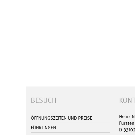
BESUCH
KONT
Heinz 
ÖFFNUNGSZEITEN UND PREISE
Fürsten
FÜHRUNGEN
D-3310