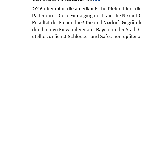
2016 übernahm die amerikanische Diebold Inc. die
Paderborn. Diese Firma ging noch auf die Nixdorf
Resultat der Fusion hieß Diebold Nixdorf. Gegründ
durch einen Einwanderer aus Bayern in der Stadt 
stellte zunächst Schlösser und Safes her, später