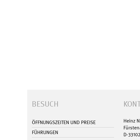
BESUCH
KONT
Heinz 
ÖFFNUNGSZEITEN UND PREISE
Fürsten
FÜHRUNGEN
D-3310