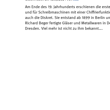
Am Ende des 19. Jahrhunderts erschienen die ersten
und für Schreibmaschinen mit einer Chiffrierfunkt
auch die Diskret. Sie entstand ab 1899 in Berlin un
Richard Beger fertigte Gläser und Metallwaren in 
Dresden. Viel mehr ist nicht zu ihm bekannt….