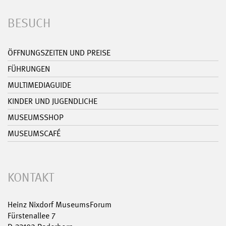
BESUCH
ÖFFNUNGSZEITEN UND PREISE
FÜHRUNGEN
MULTIMEDIAGUIDE
KINDER UND JUGENDLICHE
MUSEUMSSHOP
MUSEUMSCAFÉ
KONTAKT
Heinz Nixdorf MuseumsForum
Fürstenallee 7