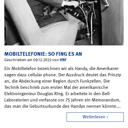
MOBILTELEFONIE: SO FING ES AN
HNF
Geschrieben am 09.12.2022 von
Ein Mobiltelefon bezeichnen wir als Handy, die Amerikaner
sagen dazu cellular phone. Der Ausdruck deutet das Prinzip
an, die Abdeckung einer Region durch Funkzellen. Die
Technik beschrieb zum ersten Mal der amerikanische
Elektroingenieur Douglas Ring. Er arbeitete in den Bell-
Laboratorien und verfasste vor 75 Jahren ein Memorandum,
das man die Geburtsurkunde des Handys nennen könnte….
Weiterlesen