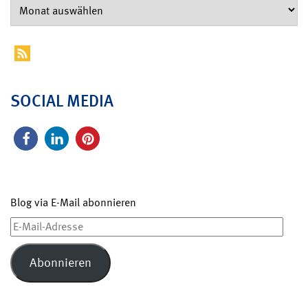
SOCIAL MEDIA
Blog via E-Mail abonnieren
E-
Mail-
Adresse
Abonnieren