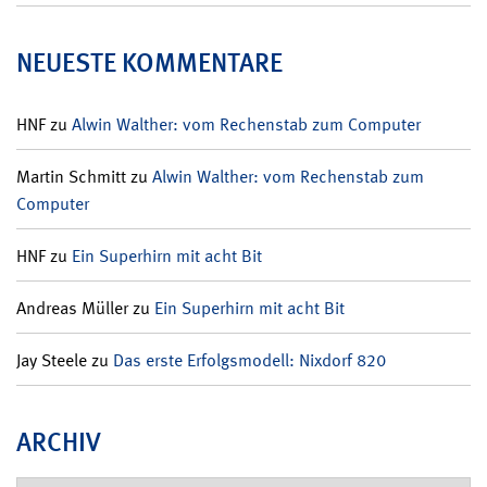
NEUESTE KOMMENTARE
HNF
zu
Alwin Walther: vom Rechenstab zum Computer
Martin Schmitt
zu
Alwin Walther: vom Rechenstab zum
Computer
HNF
zu
Ein Superhirn mit acht Bit
Andreas Müller
zu
Ein Superhirn mit acht Bit
Jay Steele
zu
Das erste Erfolgsmodell: Nixdorf 820
ARCHIV