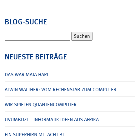
BLOG-SUCHE
Suchen
nach:
NEUESTE BEITRÄGE
DAS WAR MATA HARI
ALWIN WALTHER: VOM RECHENSTAB ZUM COMPUTER
WIR SPIELEN QUANTENCOMPUTER
UVUMBUZI – INFORMATIK-IDEEN AUS AFRIKA
EIN SUPERHIRN MIT ACHT BIT