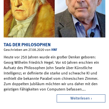
TAG DER PHILOSOPHEN
HNF
Geschrieben am 27.08.2020 von
Heute vor 250 Jahren wurde ein großer Denker geboren:
Georg Wilhelm Friedrich Hegel. Vor 40 Jahren erschien ein
Aufsatz des Philosophen John Searle über Künstliche
Intelligenz; er definierte die starke und schwache KI und
enthielt die bekannte Parabel vom chinesischen Zimmer.
Zum doppelten Jubiläum möchten wir uns daher mit den
geistigen Fähigkeiten von Computern befassen….
Weiterlesen