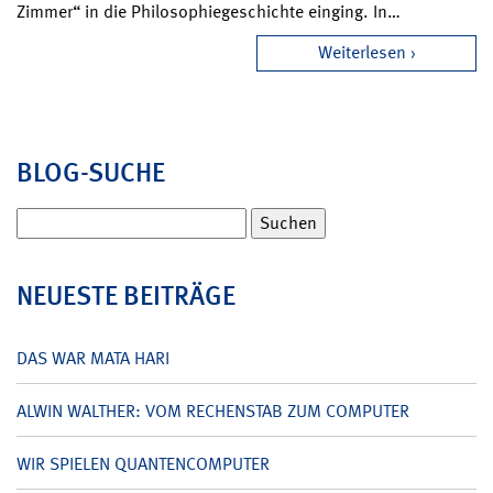
Zimmer“ in die Philosophiegeschichte einging. In…
Weiterlesen
BLOG-SUCHE
Suchen
nach:
NEUESTE BEITRÄGE
DAS WAR MATA HARI
ALWIN WALTHER: VOM RECHENSTAB ZUM COMPUTER
WIR SPIELEN QUANTENCOMPUTER