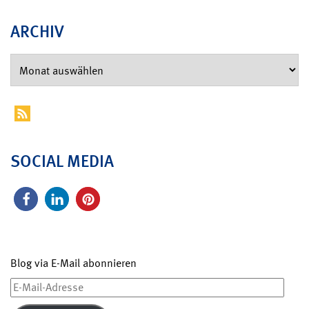
ARCHIV
SOCIAL MEDIA
Blog via E-Mail abonnieren
E-
Mail-