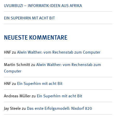
UVUMBUZI – INFORMATIK-IDEEN AUS AFRIKA
EIN SUPERHIRN MIT ACHT BIT
NEUESTE KOMMENTARE
HNF
zu
Alwin Walther: vom Rechenstab zum Computer
Martin Schmitt
zu
Alwin Walther: vom Rechenstab zum
Computer
HNF
zu
Ein Superhirn mit acht Bit
Andreas Müller
zu
Ein Superhirn mit acht Bit
Jay Steele
zu
Das erste Erfolgsmodell: Nixdorf 820