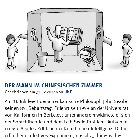
DER MANN IM CHINESISCHEN ZIMMER
HNF
Geschrieben am 31.07.2017 von
Am 31. Juli feiert der amerikanische Philosoph John Searle
seinen 85. Geburtstag. Er lehrt seit 1959 an der Universität
von Kalifornien in Berkeley; unter anderem widmete er sich
der Sprachtheorie und dem Leib-Seele-Problem. Aufsehen
erregte Searles Kritik an der Künstlichen Intelligenz. Dafür
erfand er ein fiktives Experiment, das als „chinesisches