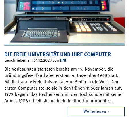
DIE FREIE UNIVERSITÄT UND IHRE COMPUTER
HNF
Geschrieben am 01.12.2023 von
Die Vorlesungen starteten bereits am 15. November, die
Gründungsfeier fand aber erst am 4. Dezember 1948 statt.
Mit ihr trat die Freie Universität von Berlin in die Welt. Den
ersten Computer stellte sie in den frühen 1960er-Jahren auf,
1972 begann das Rechenzentrum der Hochschule mit seiner
Arbeit. 1986 erhielt sie auch ein Institut für Informatik….
Weiterlesen