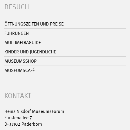
BESUCH
ÖFFNUNGSZEITEN UND PREISE
FÜHRUNGEN
MULTIMEDIAGUIDE
KINDER UND JUGENDLICHE
MUSEUMSSHOP
MUSEUMSCAFÉ
KONTAKT
Heinz Nixdorf MuseumsForum
Fürstenallee 7
D-33102 Paderborn