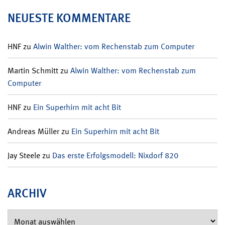
NEUESTE KOMMENTARE
HNF
zu
Alwin Walther: vom Rechenstab zum Computer
Martin Schmitt
zu
Alwin Walther: vom Rechenstab zum
Computer
HNF
zu
Ein Superhirn mit acht Bit
Andreas Müller
zu
Ein Superhirn mit acht Bit
Jay Steele
zu
Das erste Erfolgsmodell: Nixdorf 820
ARCHIV