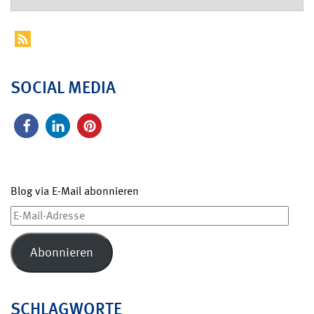
SOCIAL MEDIA
Blog via E-Mail abonnieren
E-
Mail-
Adresse
Abonnieren
SCHLAGWORTE