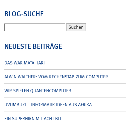
BLOG-SUCHE
Suchen
nach:
NEUESTE BEITRÄGE
DAS WAR MATA HARI
ALWIN WALTHER: VOM RECHENSTAB ZUM COMPUTER
WIR SPIELEN QUANTENCOMPUTER
UVUMBUZI – INFORMATIK-IDEEN AUS AFRIKA
EIN SUPERHIRN MIT ACHT BIT