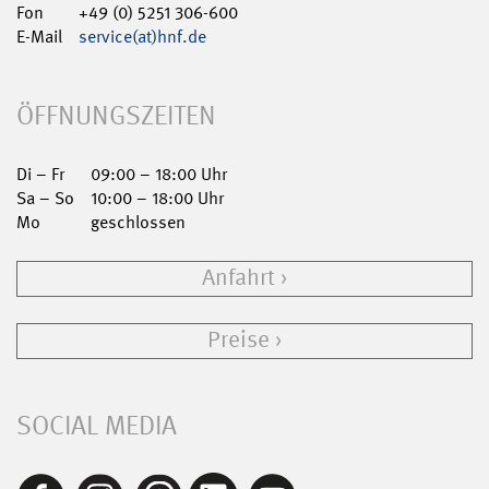
Fon
+49 (0) 5251 306-600
E-Mail
service(at)hnf.de
ÖFFNUNGSZEITEN
Di – Fr
09:00 – 18:00 Uhr
Sa – So
10:00 – 18:00 Uhr
Mo
geschlossen
Anfahrt
Preise
SOCIAL MEDIA