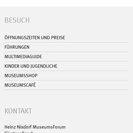
BESUCH
ÖFFNUNGSZEITEN UND PREISE
FÜHRUNGEN
MULTIMEDIAGUIDE
KINDER UND JUGENDLICHE
MUSEUMSSHOP
MUSEUMSCAFÉ
KONTAKT
Heinz Nixdorf MuseumsForum