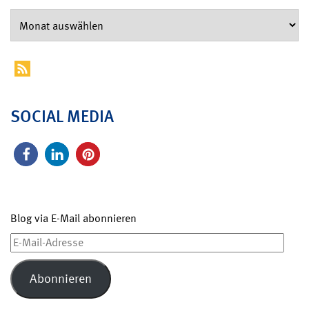
SOCIAL MEDIA
Blog via E-Mail abonnieren
E-
Mail-
Adresse
Abonnieren