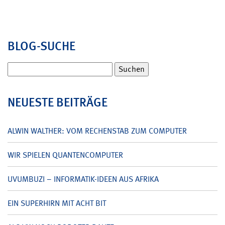
BLOG-SUCHE
Suchen
nach:
NEUESTE BEITRÄGE
ALWIN WALTHER: VOM RECHENSTAB ZUM COMPUTER
WIR SPIELEN QUANTENCOMPUTER
UVUMBUZI – INFORMATIK-IDEEN AUS AFRIKA
EIN SUPERHIRN MIT ACHT BIT