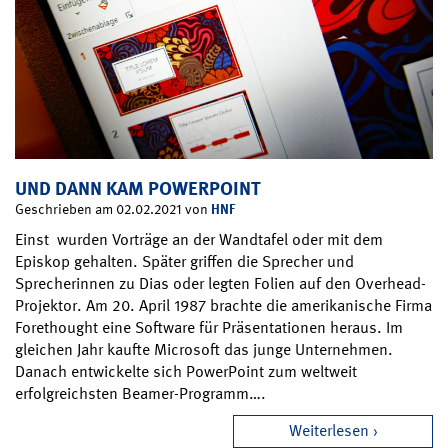
UND DANN KAM POWERPOINT
HNF
Geschrieben am 02.02.2021 von
Einst wurden Vorträge an der Wandtafel oder mit dem
Episkop gehalten. Später griffen die Sprecher und
Sprecherinnen zu Dias oder legten Folien auf den Overhead-
Projektor. Am 20. April 1987 brachte die amerikanische Firma
Forethought eine Software für Präsentationen heraus. Im
gleichen Jahr kaufte Microsoft das junge Unternehmen.
Danach entwickelte sich PowerPoint zum weltweit
erfolgreichsten Beamer-Programm….
Weiterlesen