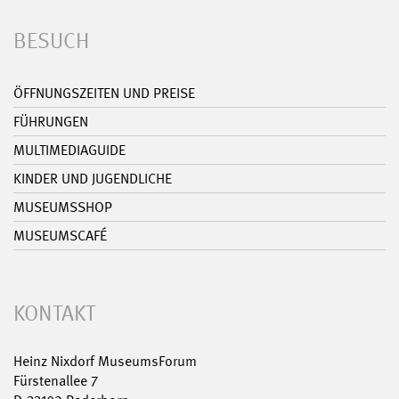
BESUCH
ÖFFNUNGSZEITEN UND PREISE
FÜHRUNGEN
MULTIMEDIAGUIDE
KINDER UND JUGENDLICHE
MUSEUMSSHOP
MUSEUMSCAFÉ
KONTAKT
Heinz Nixdorf MuseumsForum
Fürstenallee 7