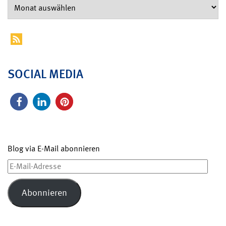
SOCIAL MEDIA
Blog via E-Mail abonnieren
E-
Mail-
Adresse
Abonnieren