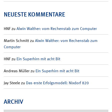
NEUESTE KOMMENTARE
HNF
zu
Alwin Walther: vom Rechenstab zum Computer
Martin Schmitt
zu
Alwin Walther: vom Rechenstab zum
Computer
HNF
zu
Ein Superhirn mit acht Bit
Andreas Müller
zu
Ein Superhirn mit acht Bit
Jay Steele
zu
Das erste Erfolgsmodell: Nixdorf 820
ARCHIV