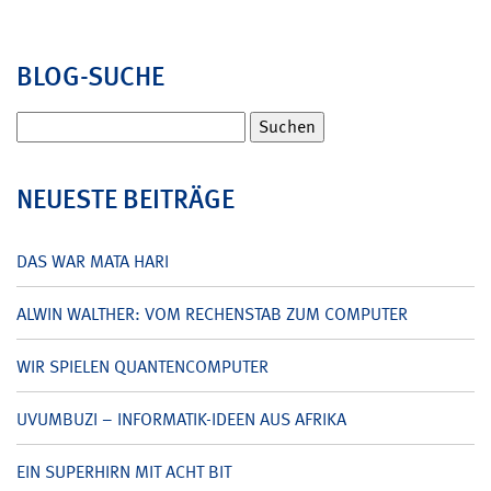
BLOG-SUCHE
Suchen
nach:
NEUESTE BEITRÄGE
DAS WAR MATA HARI
ALWIN WALTHER: VOM RECHENSTAB ZUM COMPUTER
WIR SPIELEN QUANTENCOMPUTER
UVUMBUZI – INFORMATIK-IDEEN AUS AFRIKA
EIN SUPERHIRN MIT ACHT BIT