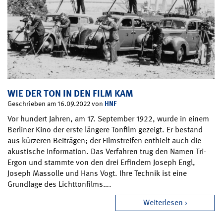
WIE DER TON IN DEN FILM KAM
HNF
Geschrieben am 16.09.2022 von
Vor hundert Jahren, am 17. September 1922, wurde in einem
Berliner Kino der erste längere Tonfilm gezeigt. Er bestand
aus kürzeren Beiträgen; der Filmstreifen enthielt auch die
akustische Information. Das Verfahren trug den Namen Tri-
Ergon und stammte von den drei Erfindern Joseph Engl,
Joseph Massolle und Hans Vogt. Ihre Technik ist eine
Grundlage des Lichttonfilms….
Weiterlesen