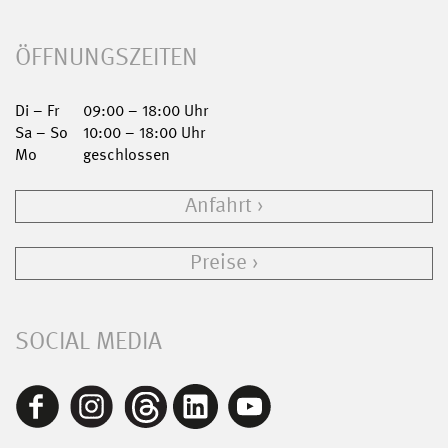
ÖFFNUNGSZEITEN
Di – Fr
09:00 – 18:00 Uhr
Sa – So
10:00 – 18:00 Uhr
Mo
geschlossen
Anfahrt
Preise
SOCIAL MEDIA