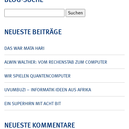
Suchen
nach:
NEUESTE BEITRÄGE
DAS WAR MATA HARI
ALWIN WALTHER: VOM RECHENSTAB ZUM COMPUTER
WIR SPIELEN QUANTENCOMPUTER
UVUMBUZI – INFORMATIK-IDEEN AUS AFRIKA
EIN SUPERHIRN MIT ACHT BIT
NEUESTE KOMMENTARE