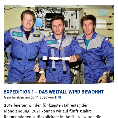
EXPEDITION 1 – DAS WELTALL WIRD BEWOHNT
HNF
Geschrieben am 03.11.2020 von
2019 feierten wir den fünfzigsten Jahrestag der
Mondlandung, 2021 können wir auf fünfzig Jahre
Raumstationen zurückblicken: im April 1971 wurde die