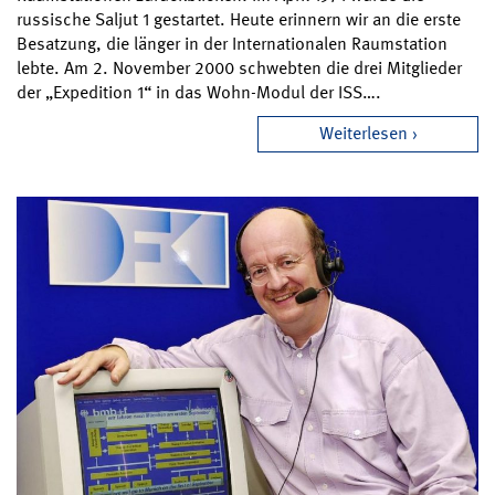
russische Saljut 1 gestartet. Heute erinnern wir an die erste
Besatzung, die länger in der Internationalen Raumstation
lebte. Am 2. November 2000 schwebten die drei Mitglieder
der „Expedition 1“ in das Wohn-Modul der ISS….
Weiterlesen