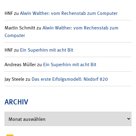
HNF
zu
Alwin Walther: vom Rechenstab zum Computer
Martin Schmitt
zu
Alwin Walther: vom Rechenstab zum
Computer
HNF
zu
Ein Superhirn mit acht Bit
Andreas Müller
zu
Ein Superhirn mit acht Bit
Jay Steele
zu
Das erste Erfolgsmodell: Nixdorf 820
ARCHIV