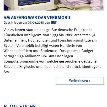
AM ANFANG WAR DAS VERBMOBIL
HNF
Geschrieben am 03.04.2018 von
Vor 25 Jahren startete das größte deutsche Projekt der
Künstlichen Intelligenz. Von 1993 bis 2000 arbeiteten 31
Unternehmen, Hochschulen und Forschungsinstitute am
System Verbmobil; beteiligt waren Hunderte von
Wissenschaftlern und Studenten. Das gesamte Budget
betrug 168,6 Millionen DM. Am Ende lagen
Computerprogramme vor, welche gesprochene deutsche
Sätze ins Englische und Japanische und zurück übertrugen.
Am…
Weiterlesen
BLOG-SUCHE