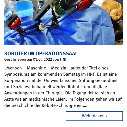
ROBOTER IM OPERATIONSSAAL
HNF
Geschrieben am 03.05.2022 von
„Mensch – Maschine – Medizin“ lautet der Titel eines
Symposiums am kommenden Samstag im HNF. Es ist eine
Kooperation mit der Ostwestfälischen Stiftung Gesundheit
und Soziales; behandelt werden Robotik und digitale
Anwendungen in der Chirurgie. Die Tagung richtet sich an
Ärzte wie an medizinische Laien. Im Folgenden gehen wir auf
die Geschichte der Roboter-Chirurgie ein….
Weiterlesen