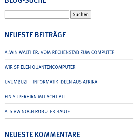
BLOG-SUCHE
Suchen
nach:
NEUESTE BEITRÄGE
ALWIN WALTHER: VOM RECHENSTAB ZUM COMPUTER
WIR SPIELEN QUANTENCOMPUTER
UVUMBUZI – INFORMATIK-IDEEN AUS AFRIKA
EIN SUPERHIRN MIT ACHT BIT
ALS VW NOCH ROBOTER BAUTE
NEUESTE KOMMENTARE