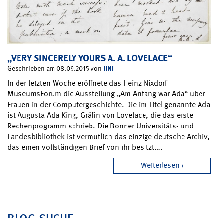
„VERY SINCERELY YOURS A. A. LOVELACE“
HNF
Geschrieben am 08.09.2015 von
In der letzten Woche eröffnete das Heinz Nixdorf
MuseumsForum die Ausstellung „Am Anfang war Ada“ über
Frauen in der Computergeschichte. Die im Titel genannte Ada
ist Augusta Ada King, Gräfin von Lovelace, die das erste
Rechenprogramm schrieb. Die Bonner Universitäts- und
Landesbibliothek ist vermutlich das einzige deutsche Archiv,
das einen vollständigen Brief von ihr besitzt….
Weiterlesen