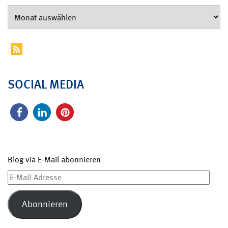
SOCIAL MEDIA
Blog via E-Mail abonnieren
E-
Mail-
Adresse
Abonnieren