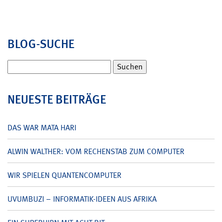
BLOG-SUCHE
Suchen
nach:
NEUESTE BEITRÄGE
DAS WAR MATA HARI
ALWIN WALTHER: VOM RECHENSTAB ZUM COMPUTER
WIR SPIELEN QUANTENCOMPUTER
UVUMBUZI – INFORMATIK-IDEEN AUS AFRIKA