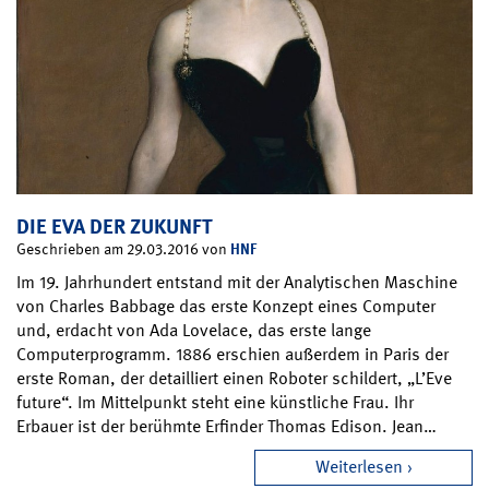
DIE EVA DER ZUKUNFT
HNF
Geschrieben am 29.03.2016 von
Im 19. Jahrhundert entstand mit der Analytischen Maschine
von Charles Babbage das erste Konzept eines Computer
und, erdacht von Ada Lovelace, das erste lange
Computerprogramm. 1886 erschien außerdem in Paris der
erste Roman, der detailliert einen Roboter schildert, „L’Eve
future“. Im Mittelpunkt steht eine künstliche Frau. Ihr
Erbauer ist der berühmte Erfinder Thomas Edison. Jean…
Weiterlesen