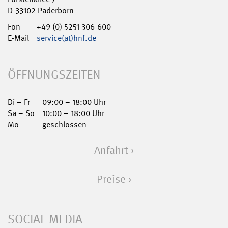
D-33102 Paderborn
Fon
+49 (0) 5251 306-600
E-Mail
service(at)hnf.de
ÖFFNUNGSZEITEN
Di – Fr
09:00 – 18:00 Uhr
Sa – So
10:00 – 18:00 Uhr
Mo
geschlossen
Anfahrt
Preise
SOCIAL MEDIA