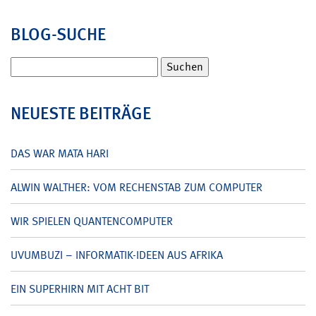
BLOG-SUCHE
Suchen
nach:
NEUESTE BEITRÄGE
DAS WAR MATA HARI
ALWIN WALTHER: VOM RECHENSTAB ZUM COMPUTER
WIR SPIELEN QUANTENCOMPUTER
UVUMBUZI – INFORMATIK-IDEEN AUS AFRIKA
EIN SUPERHIRN MIT ACHT BIT