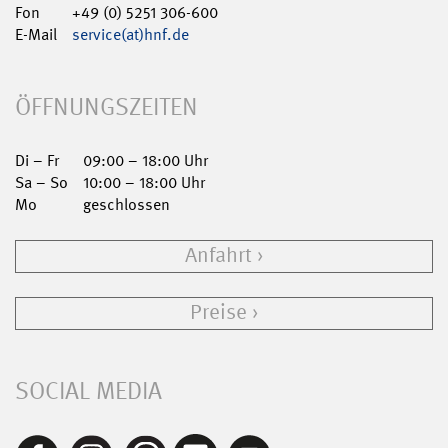
Fon
+49 (0) 5251 306-600
E-Mail
service(at)hnf.de
ÖFFNUNGSZEITEN
Di – Fr
09:00 – 18:00 Uhr
Sa – So
10:00 – 18:00 Uhr
Mo
geschlossen
Anfahrt
Preise
SOCIAL MEDIA