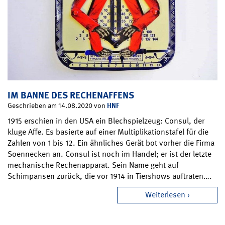
IM BANNE DES RECHENAFFENS
HNF
Geschrieben am 14.08.2020 von
1915 erschien in den USA ein Blechspielzeug: Consul, der
kluge Affe. Es basierte auf einer Multiplikationstafel für die
Zahlen von 1 bis 12. Ein ähnliches Gerät bot vorher die Firma
Soennecken an. Consul ist noch im Handel; er ist der letzte
mechanische Rechenapparat. Sein Name geht auf
Schimpansen zurück, die vor 1914 in Tiershows auftraten….
Weiterlesen