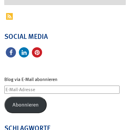
SOCIAL MEDIA
Blog via E-Mail abonnieren
E-
Mail-
Adresse
Abonnieren
SCHLAGWORTE