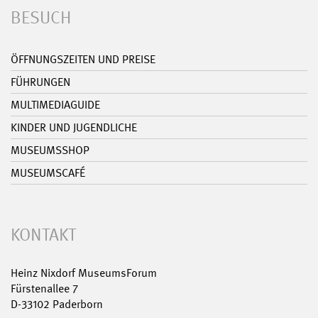
BESUCH
ÖFFNUNGSZEITEN UND PREISE
FÜHRUNGEN
MULTIMEDIAGUIDE
KINDER UND JUGENDLICHE
MUSEUMSSHOP
MUSEUMSCAFÉ
KONTAKT
Heinz Nixdorf MuseumsForum
Fürstenallee 7
D-33102 Paderborn