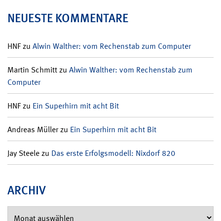
NEUESTE KOMMENTARE
HNF
zu
Alwin Walther: vom Rechenstab zum Computer
Martin Schmitt
zu
Alwin Walther: vom Rechenstab zum
Computer
HNF
zu
Ein Superhirn mit acht Bit
Andreas Müller
zu
Ein Superhirn mit acht Bit
Jay Steele
zu
Das erste Erfolgsmodell: Nixdorf 820
ARCHIV