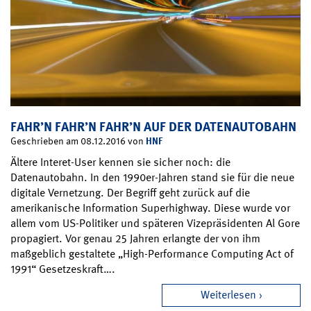
FAHR’N FAHR’N FAHR’N AUF DER DATENAUTOBAHN
HNF
Geschrieben am 08.12.2016 von
Ältere Interet-User kennen sie sicher noch: die
Datenautobahn. In den 1990er-Jahren stand sie für die neue
digitale Vernetzung. Der Begriff geht zurück auf die
amerikanische Information Superhighway. Diese wurde vor
allem vom US-Politiker und späteren Vizepräsidenten Al Gore
propagiert. Vor genau 25 Jahren erlangte der von ihm
maßgeblich gestaltete „High-Performance Computing Act of
1991“ Gesetzeskraft….
Weiterlesen