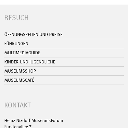
BESUCH
ÖFFNUNGSZEITEN UND PREISE
FÜHRUNGEN
MULTIMEDIAGUIDE
KINDER UND JUGENDLICHE
MUSEUMSSHOP
MUSEUMSCAFÉ
KONTAKT
Heinz Nixdorf MuseumsForum
Fürstenallee 7