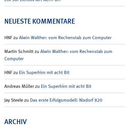
NEUESTE KOMMENTARE
HNF
zu
Alwin Walther: vom Rechenstab zum Computer
Martin Schmitt
zu
Alwin Walther: vom Rechenstab zum
Computer
HNF
zu
Ein Superhirn mit acht Bit
Andreas Müller
zu
Ein Superhirn mit acht Bit
Jay Steele
zu
Das erste Erfolgsmodell: Nixdorf 820
ARCHIV