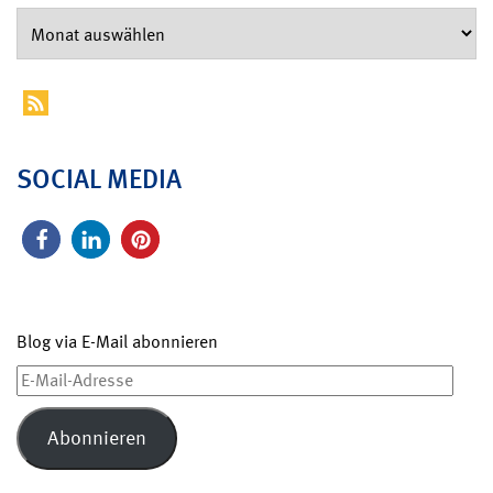
SOCIAL MEDIA
Blog via E-Mail abonnieren
E-
Mail-
Adresse
Abonnieren