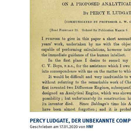
PERCY LUDGATE, DER UNBEKANNTE COMP
HNF
Geschrieben am 17.01.2020 von