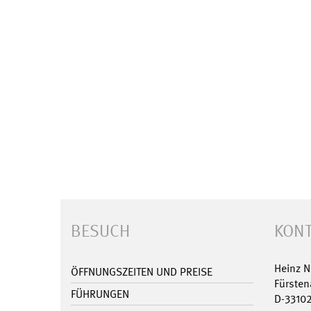
BESUCH
KONT
Heinz 
ÖFFNUNGSZEITEN UND PREISE
Fürsten
FÜHRUNGEN
D-3310