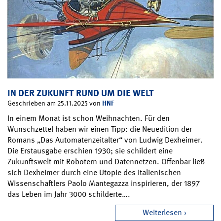
IN DER ZUKUNFT RUND UM DIE WELT
HNF
Geschrieben am 25.11.2025 von
In einem Monat ist schon Weihnachten. Für den
Wunschzettel haben wir einen Tipp: die Neuedition der
Romans „Das Automatenzeitalter“ von Ludwig Dexheimer.
Die Erstausgabe erschien 1930; sie schildert eine
Zukunftswelt mit Robotern und Datennetzen. Offenbar ließ
sich Dexheimer durch eine Utopie des italienischen
Wissenschaftlers Paolo Mantegazza inspirieren, der 1897
das Leben im Jahr 3000 schilderte….
Weiterlesen