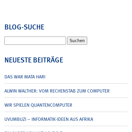
BLOG-SUCHE
Suchen
nach:
NEUESTE BEITRÄGE
DAS WAR MATA HARI
ALWIN WALTHER: VOM RECHENSTAB ZUM COMPUTER
WIR SPIELEN QUANTENCOMPUTER
UVUMBUZI – INFORMATIK-IDEEN AUS AFRIKA