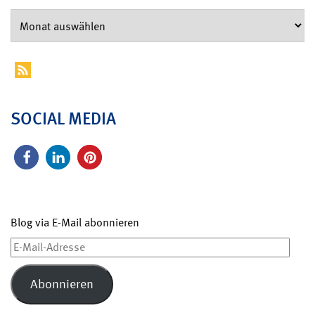
SOCIAL MEDIA
Blog via E-Mail abonnieren
E-
Mail-
Adresse
Abonnieren