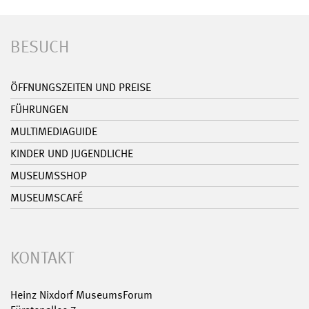
BESUCH
ÖFFNUNGSZEITEN UND PREISE
FÜHRUNGEN
MULTIMEDIAGUIDE
KINDER UND JUGENDLICHE
MUSEUMSSHOP
MUSEUMSCAFÉ
KONTAKT
Heinz Nixdorf MuseumsForum