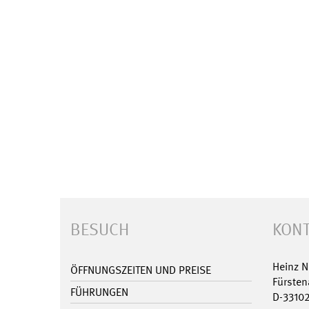
BESUCH
KONT
Heinz 
ÖFFNUNGSZEITEN UND PREISE
Fürsten
FÜHRUNGEN
D-3310