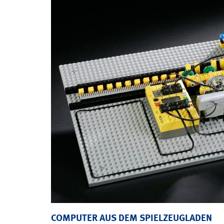
COMPUTER AUS DEM SPIELZEUGLADEN