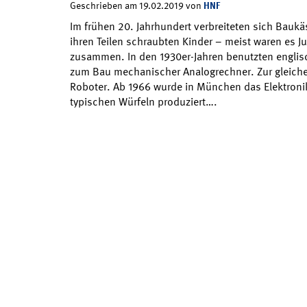
HNF
Geschrieben am 19.02.2019 von
Im frühen 20. Jahrhundert verbreiteten sich Baukä
ihren Teilen schraubten Kinder – meist waren es 
zusammen. In den 1930er-Jahren benutzten englis
zum Bau mechanischer Analogrechner. Zur gleiche
Roboter. Ab 1966 wurde in München das Elektroni
typischen Würfeln produziert….