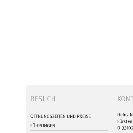
BESUCH
KONT
Heinz 
ÖFFNUNGSZEITEN UND PREISE
Fürsten
FÜHRUNGEN
D-3310