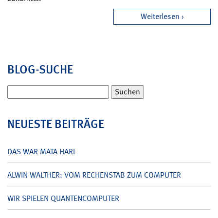
Weiterlesen
BLOG-SUCHE
Suchen
nach:
NEUESTE BEITRÄGE
DAS WAR MATA HARI
ALWIN WALTHER: VOM RECHENSTAB ZUM COMPUTER
WIR SPIELEN QUANTENCOMPUTER