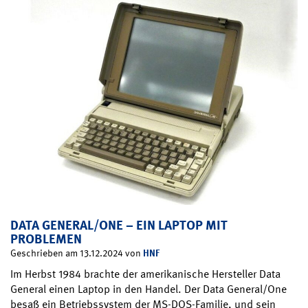
DATA GENERAL/ONE – EIN LAPTOP MIT
PROBLEMEN
HNF
Geschrieben am 13.12.2024 von
Im Herbst 1984 brachte der amerikanische Hersteller Data
General einen Laptop in den Handel. Der Data General/One
besaß ein Betriebssystem der MS-DOS-Familie, und sein