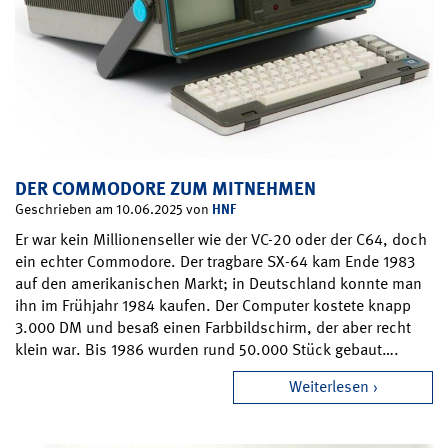
DER COMMODORE ZUM MITNEHMEN
HNF
Geschrieben am 10.06.2025 von
Er war kein Millionenseller wie der VC-20 oder der C64, doch
ein echter Commodore. Der tragbare SX-64 kam Ende 1983
auf den amerikanischen Markt; in Deutschland konnte man
ihn im Frühjahr 1984 kaufen. Der Computer kostete knapp
3.000 DM und besaß einen Farbbildschirm, der aber recht
klein war. Bis 1986 wurden rund 50.000 Stück gebaut….
Weiterlesen