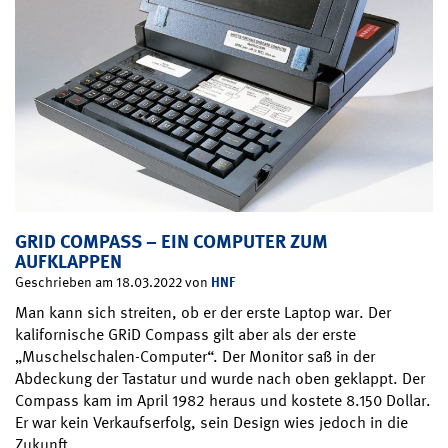
GRID COMPASS – EIN COMPUTER ZUM
AUFKLAPPEN
HNF
Geschrieben am 18.03.2022 von
Man kann sich streiten, ob er der erste Laptop war. Der
kalifornische GRiD Compass gilt aber als der erste
„Muschelschalen-Computer“. Der Monitor saß in der
Abdeckung der Tastatur und wurde nach oben geklappt. Der
Compass kam im April 1982 heraus und kostete 8.150 Dollar.
Er war kein Verkaufserfolg, sein Design wies jedoch in die
Zukunft….