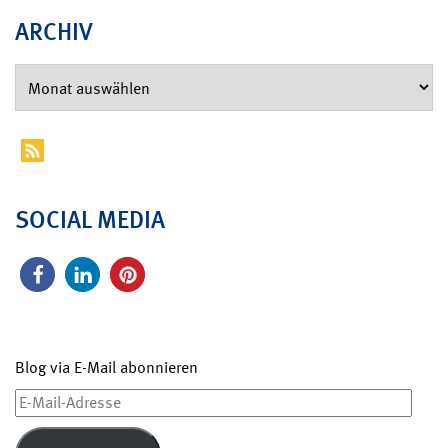
ARCHIV
SOCIAL MEDIA
Blog via E-Mail abonnieren
E-
Mail-
Adresse