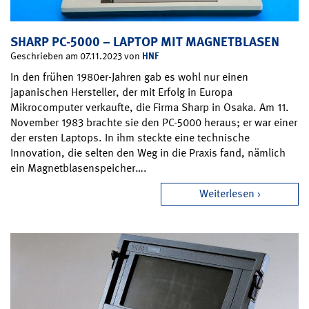
SHARP PC-5000 – LAPTOP MIT MAGNETBLASEN
HNF
Geschrieben am 07.11.2023 von
In den frühen 1980er-Jahren gab es wohl nur einen
japanischen Hersteller, der mit Erfolg in Europa
Mikrocomputer verkaufte, die Firma Sharp in Osaka. Am 11.
November 1983 brachte sie den PC-5000 heraus; er war einer
der ersten Laptops. In ihm steckte eine technische
Innovation, die selten den Weg in die Praxis fand, nämlich
ein Magnetblasenspeicher….
Weiterlesen