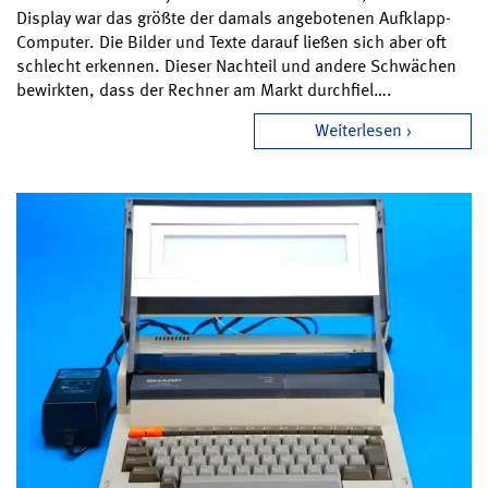
Display war das größte der damals angebotenen Aufklapp-
Computer. Die Bilder und Texte darauf ließen sich aber oft
schlecht erkennen. Dieser Nachteil und andere Schwächen
bewirkten, dass der Rechner am Markt durchfiel….
Weiterlesen