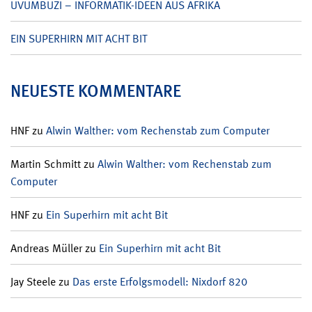
UVUMBUZI – INFORMATIK-IDEEN AUS AFRIKA
EIN SUPERHIRN MIT ACHT BIT
NEUESTE KOMMENTARE
HNF
zu
Alwin Walther: vom Rechenstab zum Computer
Martin Schmitt
zu
Alwin Walther: vom Rechenstab zum
Computer
HNF
zu
Ein Superhirn mit acht Bit
Andreas Müller
zu
Ein Superhirn mit acht Bit
Jay Steele
zu
Das erste Erfolgsmodell: Nixdorf 820