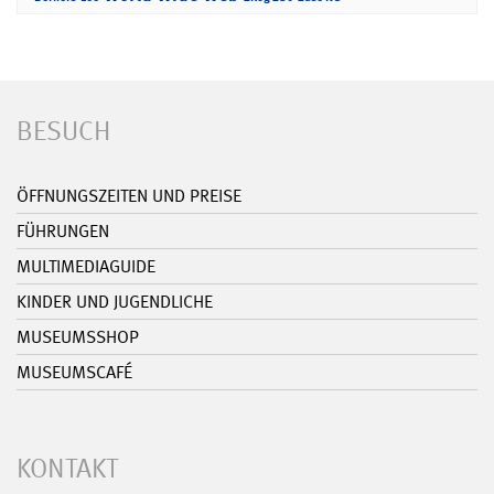
BESUCH
ÖFFNUNGSZEITEN UND PREISE
FÜHRUNGEN
MULTIMEDIAGUIDE
KINDER UND JUGENDLICHE
MUSEUMSSHOP
MUSEUMSCAFÉ
KONTAKT