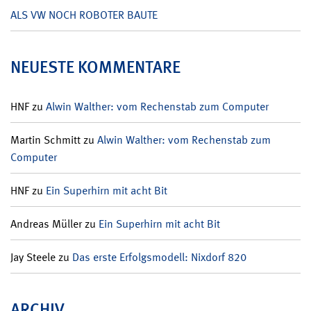
ALS VW NOCH ROBOTER BAUTE
NEUESTE KOMMENTARE
HNF
zu
Alwin Walther: vom Rechenstab zum Computer
Martin Schmitt
zu
Alwin Walther: vom Rechenstab zum
Computer
HNF
zu
Ein Superhirn mit acht Bit
Andreas Müller
zu
Ein Superhirn mit acht Bit
Jay Steele
zu
Das erste Erfolgsmodell: Nixdorf 820
ARCHIV