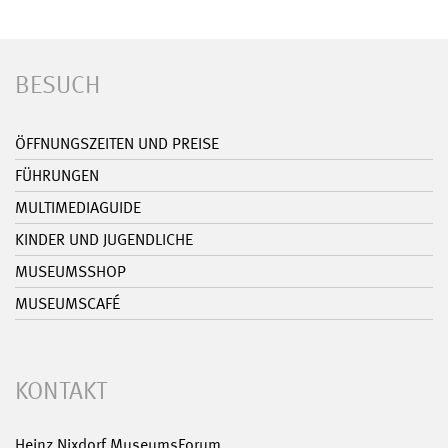
BESUCH
ÖFFNUNGSZEITEN UND PREISE
FÜHRUNGEN
MULTIMEDIAGUIDE
KINDER UND JUGENDLICHE
MUSEUMSSHOP
MUSEUMSCAFÉ
KONTAKT
Heinz Nixdorf MuseumsForum