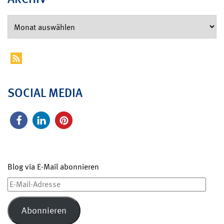
SOCIAL MEDIA
Blog via E-Mail abonnieren
E-
Mail-
Adresse
Abonnieren