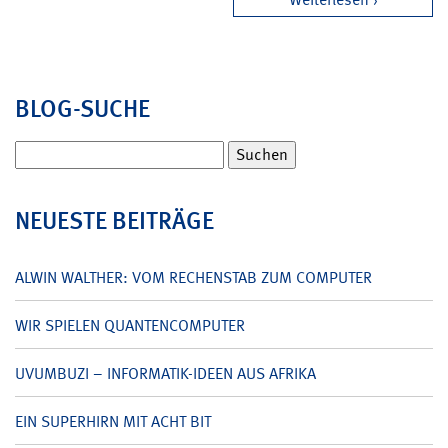
BLOG-SUCHE
Suchen
nach:
NEUESTE BEITRÄGE
ALWIN WALTHER: VOM RECHENSTAB ZUM COMPUTER
WIR SPIELEN QUANTENCOMPUTER
UVUMBUZI – INFORMATIK-IDEEN AUS AFRIKA
EIN SUPERHIRN MIT ACHT BIT