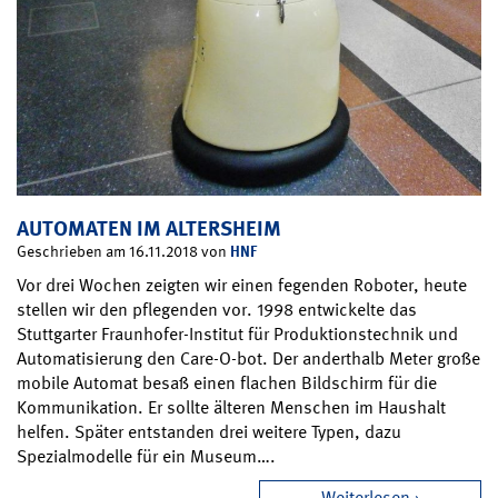
AUTOMATEN IM ALTERSHEIM
HNF
Geschrieben am 16.11.2018 von
Vor drei Wochen zeigten wir einen fegenden Roboter, heute
stellen wir den pflegenden vor. 1998 entwickelte das
Stuttgarter Fraunhofer-Institut für Produktionstechnik und
Automatisierung den Care-O-bot. Der anderthalb Meter große
mobile Automat besaß einen flachen Bildschirm für die
Kommunikation. Er sollte älteren Menschen im Haushalt
helfen. Später entstanden drei weitere Typen, dazu
Spezialmodelle für ein Museum….
Weiterlesen