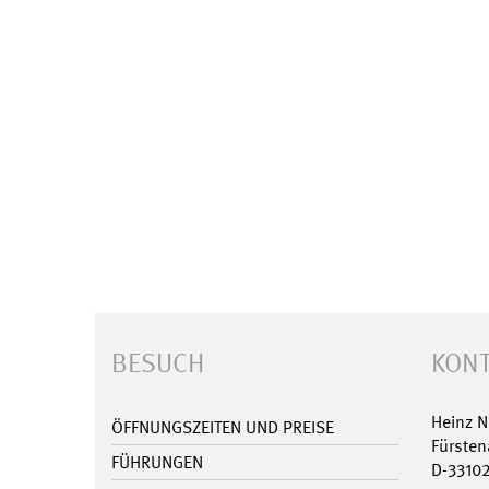
BESUCH
KONT
Heinz 
ÖFFNUNGSZEITEN UND PREISE
Fürsten
FÜHRUNGEN
D-3310