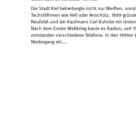
Die Stadt Kiel beherbergte nicht nur Werften, son
Technikfirmen wie Hell oder Anschütz. 1899 gründ
Neufeldt und der Kaufmann Carl Kuhnke ein Unter
Nach dem Ersten Weltkrieg baute es Radios; seit 
entstanden verschiedene Telefone. In den 1990er-
Niedergang ein….