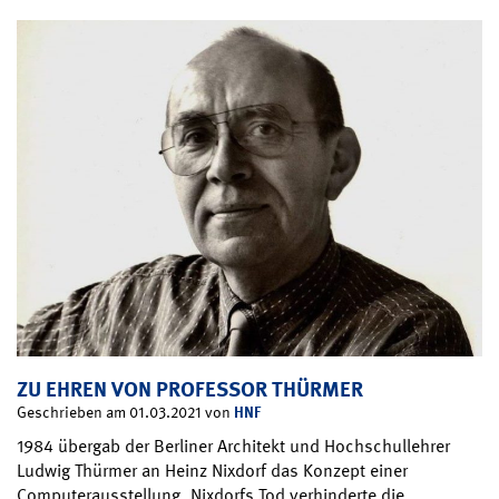
ZU EHREN VON PROFESSOR THÜRMER
HNF
Geschrieben am 01.03.2021 von
1984 übergab der Berliner Architekt und Hochschullehrer
Ludwig Thürmer an Heinz Nixdorf das Konzept einer
Computerausstellung. Nixdorfs Tod verhinderte die