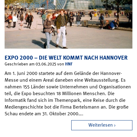
EXPO 2000 – DIE WELT KOMMT NACH HANNOVER
HNF
Geschrieben am 03.06.2025 von
Am 1. Juni 2000 startete auf dem Gelände der Hannover-
Messe und einem Areal daneben eine Weltausstellung. Es
nahmen 155 Länder sowie Unternehmen und Organisationen
teil, die Expo besuchten 18 Millionen Menschen. Die
Informatik fand sich im Themenpark, eine Reise durch die
Mediengeschichte bot die Firma Bertelsmann an. Die große
Schau endete am 31. Oktober 2000….
Weiterlesen