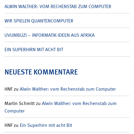
ALWIN WALTHER: VOM RECHENSTAB ZUM COMPUTER
WIR SPIELEN QUANTENCOMPUTER
UVUMBUZI – INFORMATIK-IDEEN AUS AFRIKA
EIN SUPERHIRN MIT ACHT BIT
NEUESTE KOMMENTARE
HNF
zu
Alwin Walther: vom Rechenstab zum Computer
Martin Schmitt
zu
Alwin Walther: vom Rechenstab zum
Computer
HNF
zu
Ein Superhirn mit acht Bit