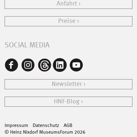
Anfahrt
Preise
SOCIAL MEDIA
Newsletter
HNF-Blog
Impressum
Datenschutz
AGB
© Heinz Nixdorf MuseumsForum 2026