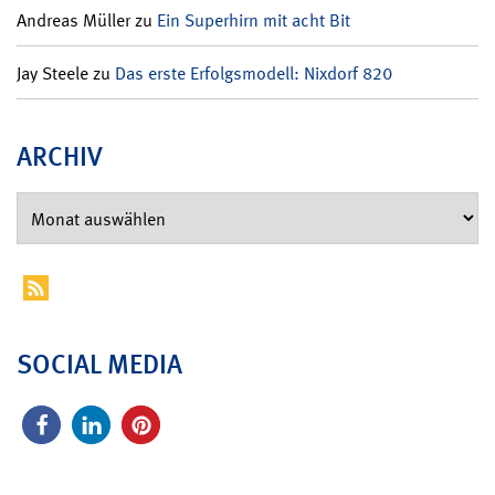
Andreas Müller
zu
Ein Superhirn mit acht Bit
Jay Steele
zu
Das erste Erfolgsmodell: Nixdorf 820
ARCHIV
SOCIAL MEDIA