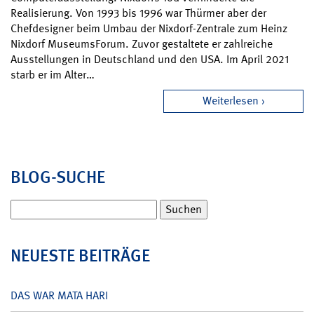
Realisierung. Von 1993 bis 1996 war Thürmer aber der
Chefdesigner beim Umbau der Nixdorf-Zentrale zum Heinz
Nixdorf MuseumsForum. Zuvor gestaltete er zahlreiche
Ausstellungen in Deutschland und den USA. Im April 2021
starb er im Alter…
Weiterlesen
BLOG-SUCHE
Suchen
nach:
NEUESTE BEITRÄGE
DAS WAR MATA HARI