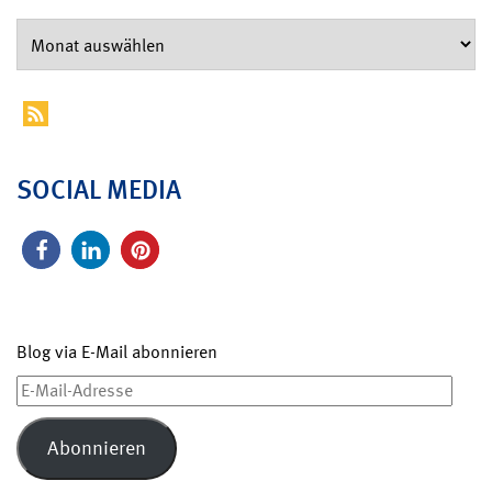
SOCIAL MEDIA
Blog via E-Mail abonnieren
E-
Mail-
Adresse
Abonnieren