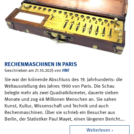
RECHENMASCHINEN IN PARIS
HNF
Geschrieben am 21.10.2025 von
Sie war der krönende Abschluss des 19. Jahrhunderts: die
Weltausstellung des Jahres 1900 von Paris. Die Schau
belegte mehr als zwei Quadratkilometer, dauerte sieben
Monate und zog 48 Millionen Menschen an. Sie sahen
Kunst, Kultur, Wissenschaft und Technik und auch
Rechenmaschinen. Über sie schrieb ein Besucher aus
Berlin, der Statistiker Paul Mayet, einen längeren Bericht….
Weiterlesen