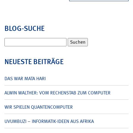
BLOG-SUCHE
Suchen
nach:
NEUESTE BEITRÄGE
DAS WAR MATA HARI
ALWIN WALTHER: VOM RECHENSTAB ZUM COMPUTER
WIR SPIELEN QUANTENCOMPUTER
UVUMBUZI – INFORMATIK-IDEEN AUS AFRIKA