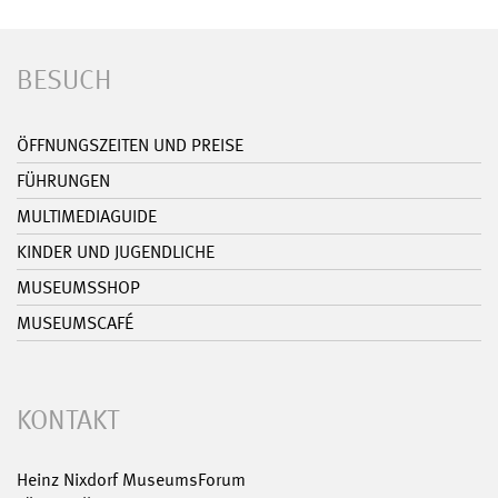
BESUCH
ÖFFNUNGSZEITEN UND PREISE
FÜHRUNGEN
MULTIMEDIAGUIDE
KINDER UND JUGENDLICHE
MUSEUMSSHOP
MUSEUMSCAFÉ
KONTAKT
Heinz Nixdorf MuseumsForum