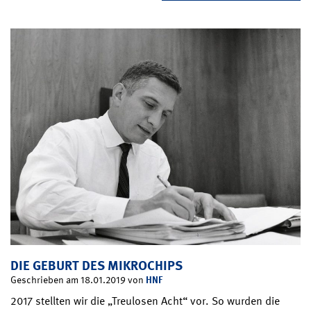
DIE GEBURT DES MIKROCHIPS
HNF
Geschrieben am 18.01.2019 von
2017 stellten wir die „Treulosen Acht“ vor. So wurden die