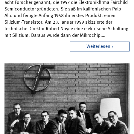
acht Forscher genannt, die 1957 die Elektronikfirma Fairchild
Semiconductor gründeten. Sie saß im kalifonischen Palo
Alto und fertigte Anfang 1958 ihr erstes Produkt, einen
Silizium-Transistor. Am 23. Januar 1959 skizzierte der
technische Direktor Robert Noyce eine elektrische Schaltung
mit Silizium. Daraus wurde dann der Mikrochip….
Weiterlesen