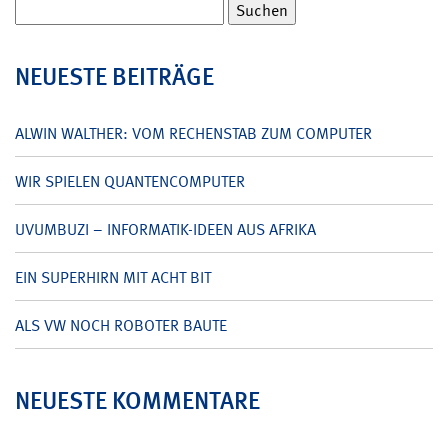
Suchen
nach:
NEUESTE BEITRÄGE
ALWIN WALTHER: VOM RECHENSTAB ZUM COMPUTER
WIR SPIELEN QUANTENCOMPUTER
UVUMBUZI – INFORMATIK-IDEEN AUS AFRIKA
EIN SUPERHIRN MIT ACHT BIT
ALS VW NOCH ROBOTER BAUTE
NEUESTE KOMMENTARE