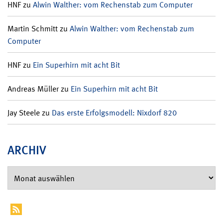
HNF
zu
Alwin Walther: vom Rechenstab zum Computer
Martin Schmitt
zu
Alwin Walther: vom Rechenstab zum
Computer
HNF
zu
Ein Superhirn mit acht Bit
Andreas Müller
zu
Ein Superhirn mit acht Bit
Jay Steele
zu
Das erste Erfolgsmodell: Nixdorf 820
ARCHIV