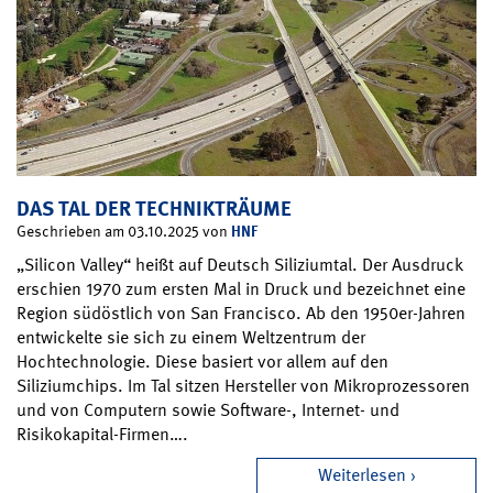
DAS TAL DER TECHNIKTRÄUME
HNF
Geschrieben am 03.10.2025 von
„Silicon Valley“ heißt auf Deutsch Siliziumtal. Der Ausdruck
erschien 1970 zum ersten Mal in Druck und bezeichnet eine
Region südöstlich von San Francisco. Ab den 1950er-Jahren
entwickelte sie sich zu einem Weltzentrum der
Hochtechnologie. Diese basiert vor allem auf den
Siliziumchips. Im Tal sitzen Hersteller von Mikroprozessoren
und von Computern sowie Software-, Internet- und
Risikokapital-Firmen….
Weiterlesen