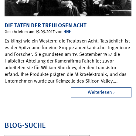
DIE TATEN DER TREULOSEN ACHT
HNF
Geschrieben am 19.09.2017 von
Es klingt wie ein Western: die Treulosen Acht. Tatsächlich ist
es der Spitzname für eine Gruppe amerikanischer Ingenieure
und Forscher. Sie gründeten am 19. September 1957 die
Halbleiter-Abteilung der Kamerafirma Fairchild; zuvor
arbeiteten sie für William Shockley, der den Transistor
erfand. Ihre Produkte prägten die Mikroelektronik, und das
Unternehmen wurde zur Keimzelle des Silicon Valley….
Weiterlesen
BLOG-SUCHE