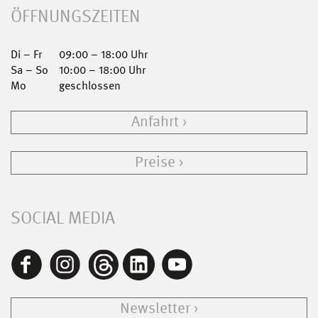
ÖFFNUNGSZEITEN
Di – Fr
09:00 – 18:00 Uhr
Sa – So
10:00 – 18:00 Uhr
Mo
geschlossen
Anfahrt
Preise
SOCIAL MEDIA
Newsletter