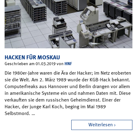
HACKEN FÜR MOSKAU
HNF
Geschrieben am 01.03.2019 von
Die 1980er-Jahre waren die Ära der Hacker; im Netz eroberten
sie die Welt. Am 2. März 1989 wurde der KGB-Hack bekannt.
Computerfreaks aus Hannover und Berlin drangen vor allem
in amerikanische Systeme ein und nahmen Daten mit. Diese
verkauften sie dem russischen Geheimdienst. Einer der
Hacker, der junge Karl Koch, beging im Mai 1989
Selbstmord. …
Weiterlesen