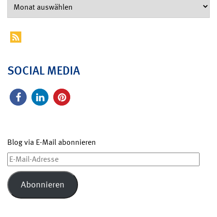
SOCIAL MEDIA
Blog via E-Mail abonnieren
E-
Mail-
Adresse
Abonnieren