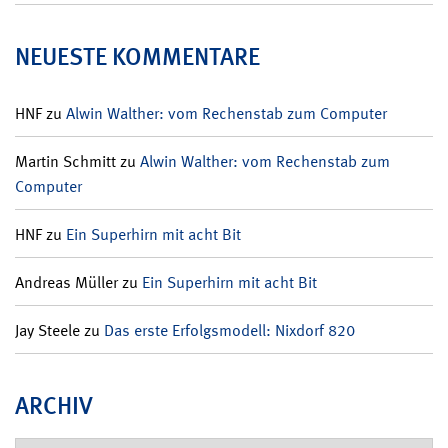
NEUESTE KOMMENTARE
HNF
zu
Alwin Walther: vom Rechenstab zum Computer
Martin Schmitt
zu
Alwin Walther: vom Rechenstab zum
Computer
HNF
zu
Ein Superhirn mit acht Bit
Andreas Müller
zu
Ein Superhirn mit acht Bit
Jay Steele
zu
Das erste Erfolgsmodell: Nixdorf 820
ARCHIV