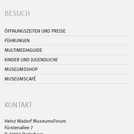
BESUCH
ÖFFNUNGSZEITEN UND PREISE
FÜHRUNGEN
MULTIMEDIAGUIDE
KINDER UND JUGENDLICHE
MUSEUMSSHOP
MUSEUMSCAFÉ
KONTAKT
Heinz Nixdorf MuseumsForum
Fürstenallee 7