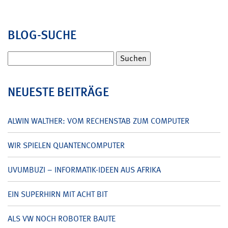
BLOG-SUCHE
Suchen
nach:
NEUESTE BEITRÄGE
ALWIN WALTHER: VOM RECHENSTAB ZUM COMPUTER
WIR SPIELEN QUANTENCOMPUTER
UVUMBUZI – INFORMATIK-IDEEN AUS AFRIKA
EIN SUPERHIRN MIT ACHT BIT
ALS VW NOCH ROBOTER BAUTE