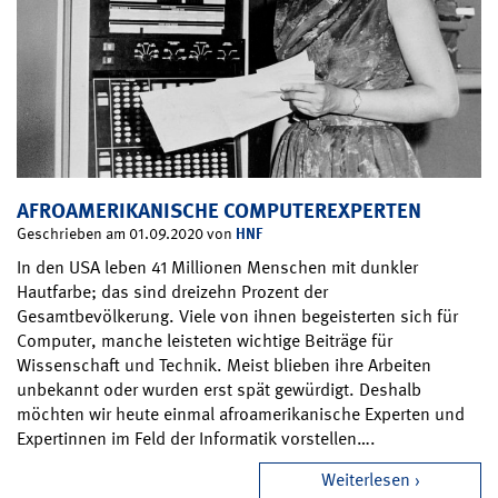
AFROAMERIKANISCHE COMPUTEREXPERTEN
HNF
Geschrieben am 01.09.2020 von
In den USA leben 41 Millionen Menschen mit dunkler
Hautfarbe; das sind dreizehn Prozent der
Gesamtbevölkerung. Viele von ihnen begeisterten sich für
Computer, manche leisteten wichtige Beiträge für
Wissenschaft und Technik. Meist blieben ihre Arbeiten
unbekannt oder wurden erst spät gewürdigt. Deshalb
möchten wir heute einmal afroamerikanische Experten und
Expertinnen im Feld der Informatik vorstellen….
Weiterlesen