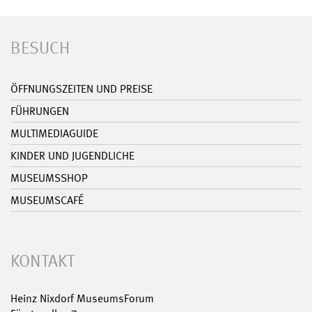
BESUCH
ÖFFNUNGSZEITEN UND PREISE
FÜHRUNGEN
MULTIMEDIAGUIDE
KINDER UND JUGENDLICHE
MUSEUMSSHOP
MUSEUMSCAFÉ
KONTAKT
Heinz Nixdorf MuseumsForum