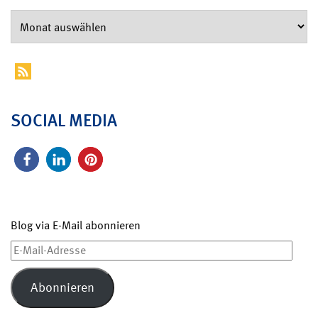
SOCIAL MEDIA
Blog via E-Mail abonnieren
E-
Mail-
Adresse
Abonnieren