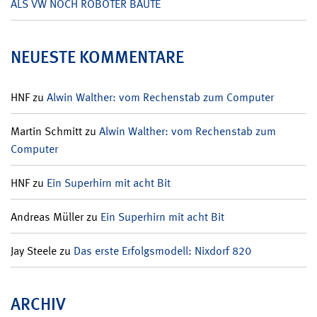
ALS VW NOCH ROBOTER BAUTE
NEUESTE KOMMENTARE
HNF
zu
Alwin Walther: vom Rechenstab zum Computer
Martin Schmitt
zu
Alwin Walther: vom Rechenstab zum
Computer
HNF
zu
Ein Superhirn mit acht Bit
Andreas Müller
zu
Ein Superhirn mit acht Bit
Jay Steele
zu
Das erste Erfolgsmodell: Nixdorf 820
ARCHIV