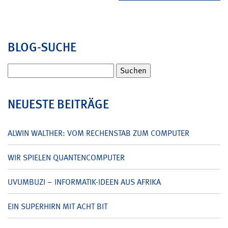
BLOG-SUCHE
Suchen
nach:
NEUESTE BEITRÄGE
ALWIN WALTHER: VOM RECHENSTAB ZUM COMPUTER
WIR SPIELEN QUANTENCOMPUTER
UVUMBUZI – INFORMATIK-IDEEN AUS AFRIKA
EIN SUPERHIRN MIT ACHT BIT