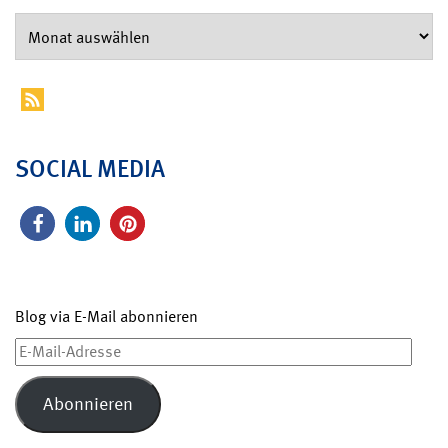
SOCIAL MEDIA
Blog via E-Mail abonnieren
E-
Mail-
Adresse
Abonnieren