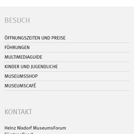
BESUCH
ÖFFNUNGSZEITEN UND PREISE
FÜHRUNGEN
MULTIMEDIAGUIDE
KINDER UND JUGENDLICHE
MUSEUMSSHOP
MUSEUMSCAFÉ
KONTAKT
Heinz Nixdorf MuseumsForum