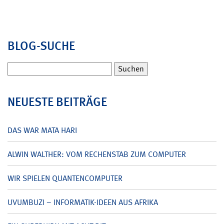
BLOG-SUCHE
Suchen
nach:
NEUESTE BEITRÄGE
DAS WAR MATA HARI
ALWIN WALTHER: VOM RECHENSTAB ZUM COMPUTER
WIR SPIELEN QUANTENCOMPUTER
UVUMBUZI – INFORMATIK-IDEEN AUS AFRIKA