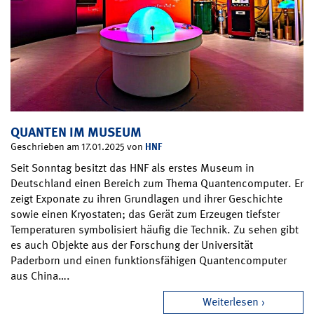
QUANTEN IM MUSEUM
HNF
Geschrieben am 17.01.2025 von
Seit Sonntag besitzt das HNF als erstes Museum in
Deutschland einen Bereich zum Thema Quantencomputer. Er
zeigt Exponate zu ihren Grundlagen und ihrer Geschichte
sowie einen Kryostaten; das Gerät zum Erzeugen tiefster
Temperaturen symbolisiert häufig die Technik. Zu sehen gibt
es auch Objekte aus der Forschung der Universität
Paderborn und einen funktionsfähigen Quantencomputer
aus China….
Weiterlesen